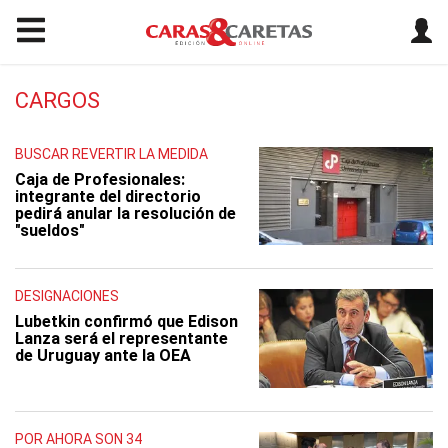
CARGOS
BUSCAR REVERTIR LA MEDIDA
Caja de Profesionales:
integrante del directorio
pedirá anular la resolución de
"sueldos"
DESIGNACIONES
Lubetkin confirmó que Edison
Lanza será el representante
de Uruguay ante la OEA
POR AHORA SON 34