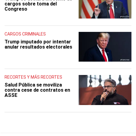
cargos sobre toma del
Congreso
CARGOS CRIMINALES
Trump imputado por intentar
anular resultados electorales
RECORTES Y MÁS RECORTES
Salud Pública se moviliza
contra cese de contratos en
ASSE