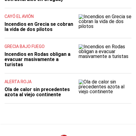
CAYÓ EL AVIÓN
Incendios en Grecia se cobran
la vida de dos pilotos
GRECIA BAJO FUEGO
Incendios en Rodas obligan a
evacuar masivamente a
turistas
ALERTA ROJA
Ola de calor sin precedentes
azota al viejo continente