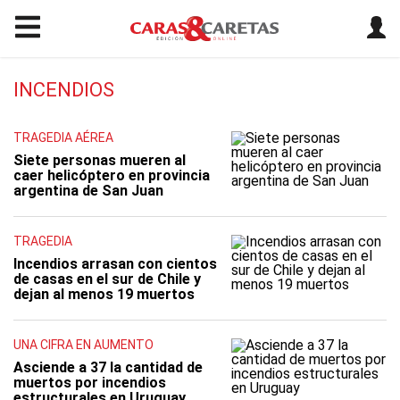
INCENDIOS
TRAGEDIA AÉREA
Siete personas mueren al
caer helicóptero en provincia
argentina de San Juan
TRAGEDIA
Incendios arrasan con cientos
de casas en el sur de Chile y
dejan al menos 19 muertos
UNA CIFRA EN AUMENTO
Asciende a 37 la cantidad de
muertos por incendios
estructurales en Uruguay