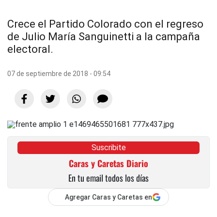
Crece el Partido Colorado con el regreso
de Julio María Sanguinetti a la campaña
electoral.
07 de septiembre de 2018 - 09:54
Suscribite
Caras y Caretas Diario
En tu email todos los días
Agregar Caras y Caretas en