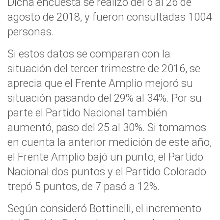
Dicha encuesta se realizó del 6 al 26 de
agosto de 2018, y fueron consultadas 1004
personas.
Si estos datos se comparan con la
situación del tercer trimestre de 2016, se
aprecia que el Frente Amplio mejoró su
situación pasando del 29% al 34%. Por su
parte el Partido Nacional también
aumentó, paso del 25 al 30%. Si tomamos
en cuenta la anterior medición de este año,
el Frente Amplio bajó un punto, el Partido
Nacional dos puntos y el Partido Colorado
trepó 5 puntos, de 7 pasó a 12%.
Según consideró Bottinelli, el incremento