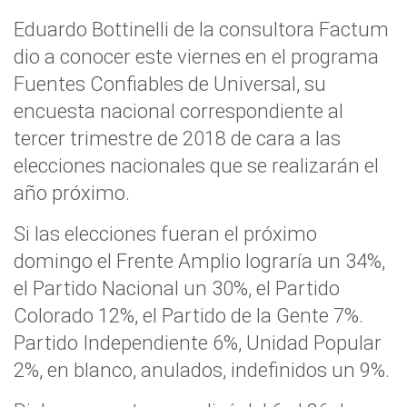
Eduardo Bottinelli de la consultora Factum
dio a conocer este viernes en el programa
Fuentes Confiables de Universal, su
encuesta nacional correspondiente al
tercer trimestre de 2018 de cara a las
elecciones nacionales que se realizarán el
año próximo.
Si las elecciones fueran el próximo
domingo el Frente Amplio lograría un 34%,
el Partido Nacional un 30%, el Partido
Colorado 12%, el Partido de la Gente 7%.
Partido Independiente 6%, Unidad Popular
2%, en blanco, anulados, indefinidos un 9%.