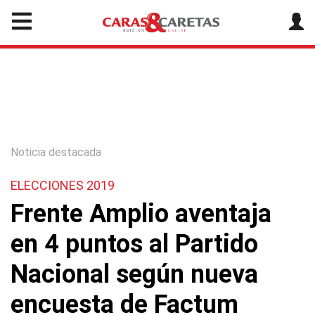
Noticia destacada
ELECCIONES 2019
Frente Amplio aventaja
en 4 puntos al Partido
Nacional según nueva
encuesta de Factum