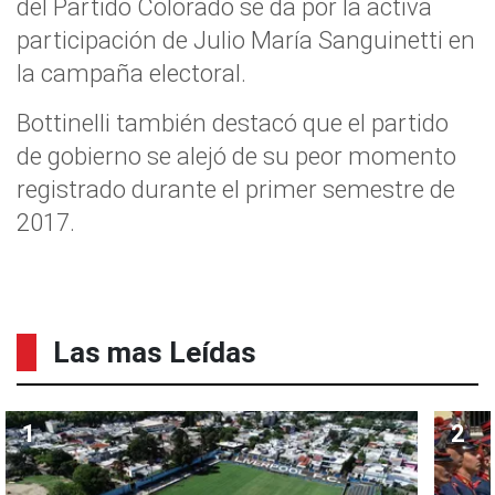
del Partido Colorado se da por la activa
participación de Julio María Sanguinetti en
la campaña electoral.
Bottinelli también destacó que el partido
de gobierno se alejó de su peor momento
registrado durante el primer semestre de
2017.
Las mas Leídas