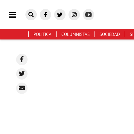
POLÍTICA
COLUMNISTAS
SOCIEDAD
S