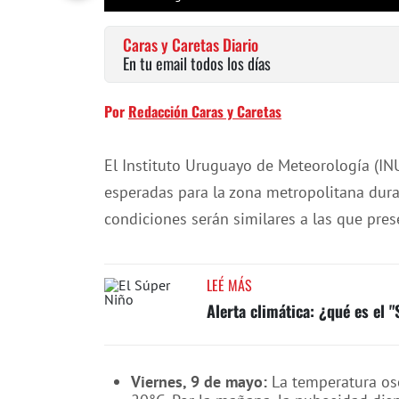
Caras y Caretas Diario
En tu email todos los días
Por
Redacción Caras y Caretas
El Instituto Uruguayo de Meteorología (I
esperadas para la zona metropolitana duran
condiciones serán similares a las que pres
LEÉ MÁS
Alerta climática: ¿qué es el
Viernes, 9 de mayo:
La temperatura os