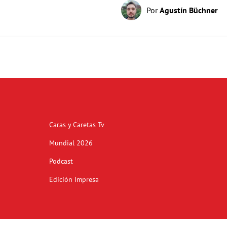
Por
Agustín Büchner
Caras y Caretas Tv
Mundial 2026
Podcast
Edición Impresa