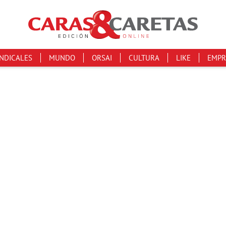
INDICALES
MUNDO
ORSAI
CULTURA
LIKE
EMPR