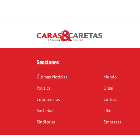
Secciones
Últimas Noticias
Mundo
Política
Orsai
Columnistas
Cultura
Sociedad
Like
Sindicales
Empresas