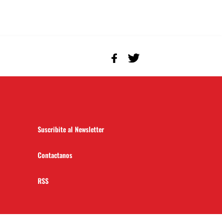
Suscribite al Newsletter
Contactanos
RSS