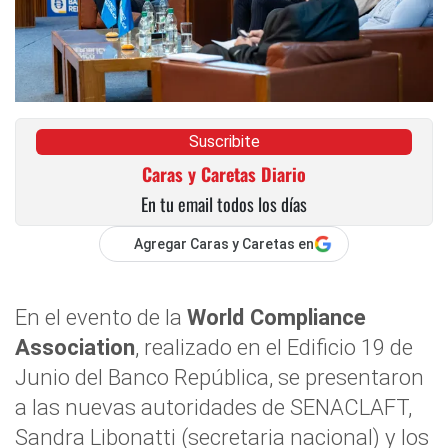
Suscribite
Caras y Caretas Diario
En tu email todos los días
Agregar Caras y Caretas en
En el evento de la
World Compliance
Association
, realizado en el Edificio 19 de
Junio del Banco República, se presentaron
a las nuevas autoridades de SENACLAFT,
Sandra Libonatti (secretaria nacional) y los