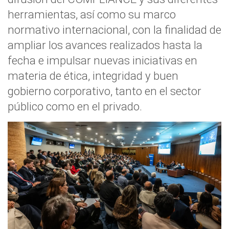
herramientas, así como su marco
normativo internacional, con la finalidad de
ampliar los avances realizados hasta la
fecha e impulsar nuevas iniciativas en
materia de ética, integridad y buen
gobierno corporativo, tanto en el sector
público como en el privado.