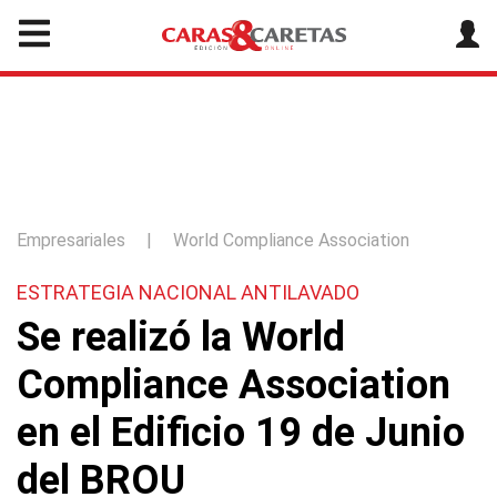
Empresariales
|
World Compliance Association
ESTRATEGIA NACIONAL ANTILAVADO
Se realizó la World
Compliance Association
en el Edificio 19 de Junio
del BROU