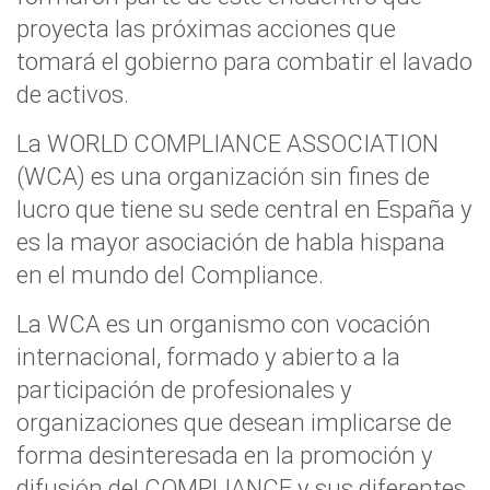
proyecta las próximas acciones que
tomará el gobierno para combatir el lavado
de activos.
La WORLD COMPLIANCE ASSOCIATION
(WCA) es una organización sin fines de
lucro que tiene su sede central en España y
es la mayor asociación de habla hispana
en el mundo del Compliance.
La WCA es un organismo con vocación
internacional, formado y abierto a la
participación de profesionales y
organizaciones que desean implicarse de
forma desinteresada en la promoción y
difusión del COMPLIANCE y sus diferentes