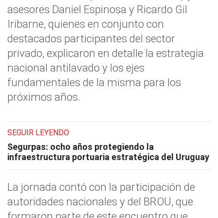
asesores Daniel Espinosa y Ricardo Gil
Iribarne, quienes en conjunto con
destacados participantes del sector
privado, explicaron en detalle la estrategia
nacional antilavado y los ejes
fundamentales de la misma para los
próximos años.
SEGUIR LEYENDO
Segurpas: ocho años protegiendo la
infraestructura portuaria estratégica del Uruguay
La jornada contó con la participación de
autoridades nacionales y del BROU, que
formaron parte de este encuentro que