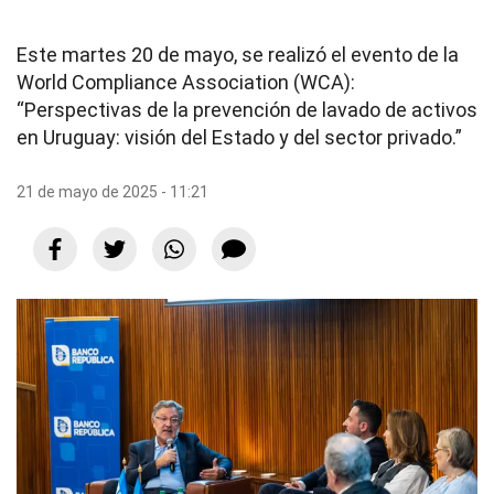
Este martes 20 de mayo, se realizó el evento de la
World Compliance Association (WCA):
“Perspectivas de la prevención de lavado de activos
en Uruguay: visión del Estado y del sector privado.”
21 de mayo de 2025 - 11:21