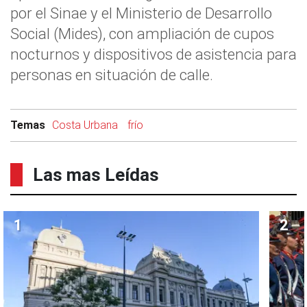
por el Sinae y el Ministerio de Desarrollo
Social (Mides), con ampliación de cupos
nocturnos y dispositivos de asistencia para
personas en situación de calle.
Temas
Costa Urbana
frío
Las mas Leídas