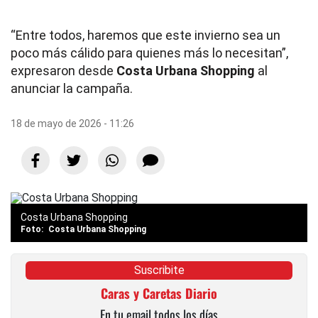
“Entre todos, haremos que este invierno sea un
poco más cálido para quienes más lo necesitan”,
expresaron desde
Costa Urbana Shopping
al
anunciar la campaña.
18 de mayo de 2026 - 11:26
Costa Urbana Shopping
Costa Urbana Shopping
Suscribite
Caras y Caretas Diario
En tu email todos los días