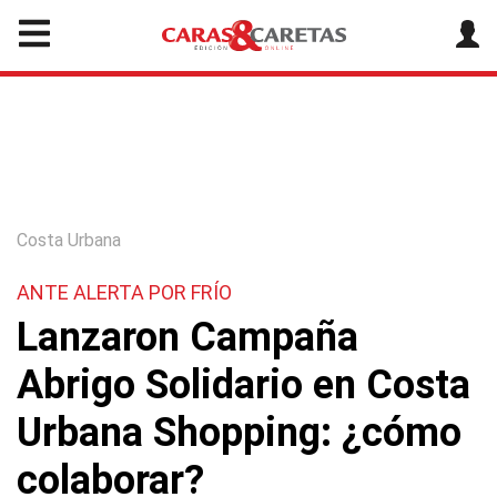
Costa Urbana
ANTE ALERTA POR FRÍO
Lanzaron Campaña
Abrigo Solidario en Costa
Urbana Shopping: ¿cómo
colaborar?