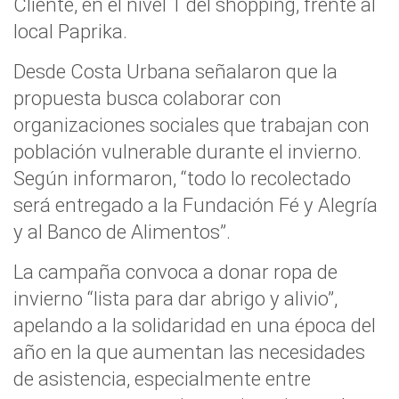
Cliente, en el nivel 1 del shopping, frente al
local Paprika.
Desde Costa Urbana señalaron que la
propuesta busca colaborar con
organizaciones sociales que trabajan con
población vulnerable durante el invierno.
Según informaron, “todo lo recolectado
será entregado a la Fundación Fé y Alegría
y al Banco de Alimentos”.
La campaña convoca a donar ropa de
invierno “lista para dar abrigo y alivio”,
apelando a la solidaridad en una época del
año en la que aumentan las necesidades
de asistencia, especialmente entre