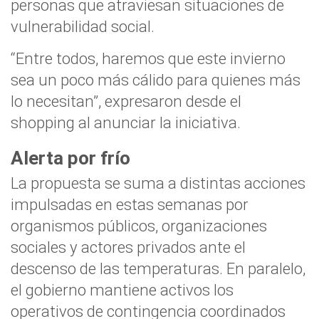
personas que atraviesan situaciones de
vulnerabilidad social.
“Entre todos, haremos que este invierno
sea un poco más cálido para quienes más
lo necesitan”, expresaron desde el
shopping al anunciar la iniciativa.
Alerta por frío
La propuesta se suma a distintas acciones
impulsadas en estas semanas por
organismos públicos, organizaciones
sociales y actores privados ante el
descenso de las temperaturas. En paralelo,
el gobierno mantiene activos los
operativos de contingencia coordinados