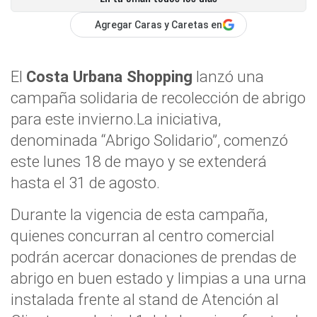
Agregar Caras y Caretas en
El
Costa Urbana Shopping
lanzó una
campaña solidaria de recolección de abrigo
para este invierno.La iniciativa,
denominada “Abrigo Solidario”, comenzó
este lunes 18 de mayo y se extenderá
hasta el 31 de agosto.
Durante la vigencia de esta campaña,
quienes concurran al centro comercial
podrán acercar donaciones de prendas de
abrigo en buen estado y limpias a una urna
instalada frente al stand de Atención al