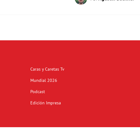
Caras y Caretas Tv
Mundial 2026
Podcast
Edición Impresa