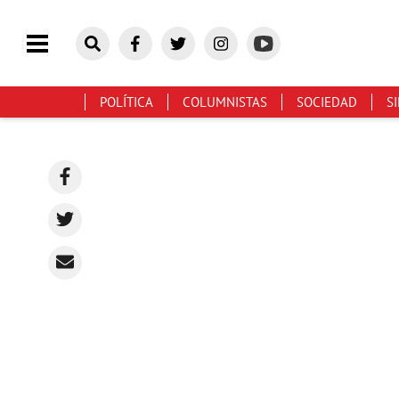
POLÍTICA
COLUMNISTAS
SOCIEDAD
S