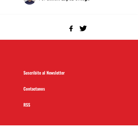
Suscribite al Newsletter
Contactanos
RSS