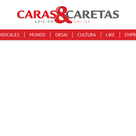
INDICALES
MUNDO
ORSAI
CULTURA
LIKE
EMPR