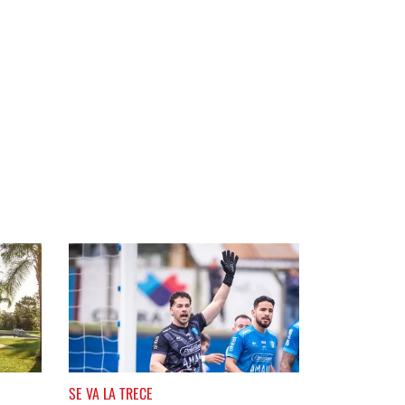
SE VA LA TRECE