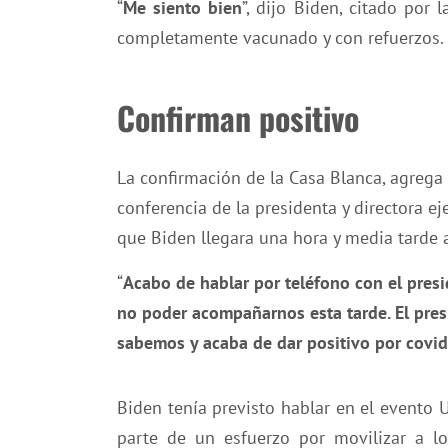
“
Me siento bien
”, dijo Biden, citado por
completamente vacunado y con refuerzos.
Confirman positivo
La confirmación de la Casa Blanca, agrega 
conferencia de la presidenta y directora e
que Biden llegara una hora y media tarde a
“
Acabo de hablar por teléfono con el pres
no poder acompañarnos esta tarde. El pre
sabemos y acaba de dar positivo por covid
Biden tenía previsto hablar en el evento
parte de un esfuerzo por movilizar a l