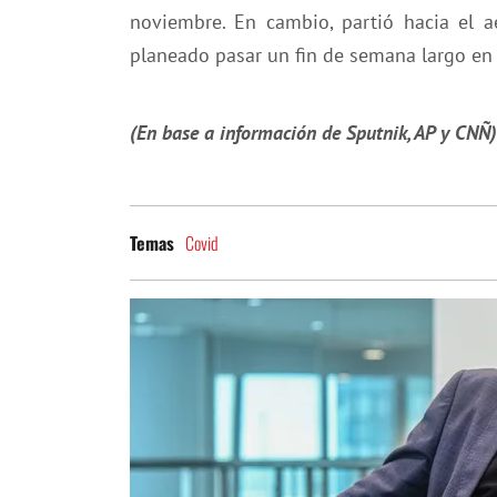
noviembre. En cambio, partió hacia el 
planeado pasar un fin de semana largo en
(En base a información de Sputnik, AP y CNÑ)
Covid
Temas