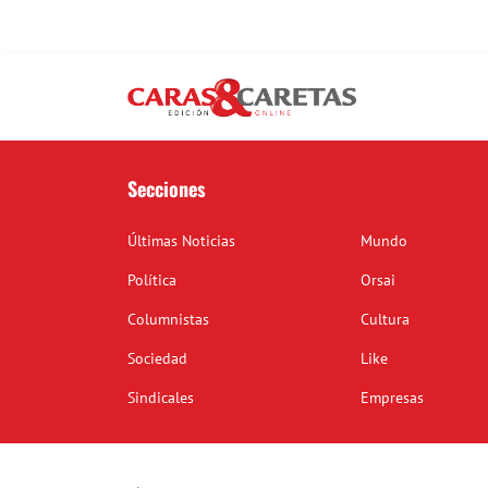
Secciones
Últimas Noticias
Mundo
Política
Orsai
Columnistas
Cultura
Sociedad
Like
Sindicales
Empresas