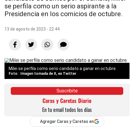
se perfila como un serio aspirante a la
Presidencia en los comicios de octubre.
13 de agosto de 2023 - 22:44
Milei se perfila como serio candidato a ganar en octubre.
Imagen tomada de X, ex Twitter
Suscribite
Caras y Caretas Diario
En tu email todos los días
Agregar Caras y Caretas en