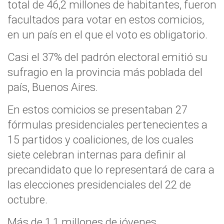
total de 46,2 millones de habitantes, fueron
facultados para votar en estos comicios,
en un país en el que el voto es obligatorio.
Casi el 37% del padrón electoral emitió su
sufragio en la provincia más poblada del
país, Buenos Aires.
En estos comicios se presentaban 27
fórmulas presidenciales pertenecientes a
15 partidos y coaliciones, de los cuales
siete celebran internas para definir al
precandidato que lo representará de cara a
las elecciones presidenciales del 22 de
octubre.
Más de 1,1 millones de jóvenes,