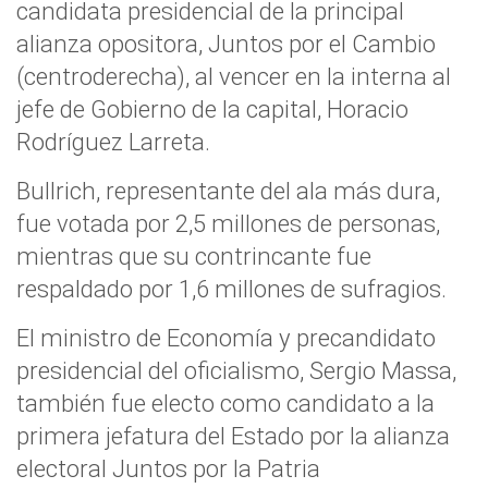
candidata presidencial de la principal
alianza opositora, Juntos por el Cambio
(centroderecha), al vencer en la interna al
jefe de Gobierno de la capital, Horacio
Rodríguez Larreta.
Bullrich, representante del ala más dura,
fue votada por 2,5 millones de personas,
mientras que su contrincante fue
respaldado por 1,6 millones de sufragios.
El ministro de Economía y precandidato
presidencial del oficialismo, Sergio Massa,
también fue electo como candidato a la
primera jefatura del Estado por la alianza
electoral Juntos por la Patria