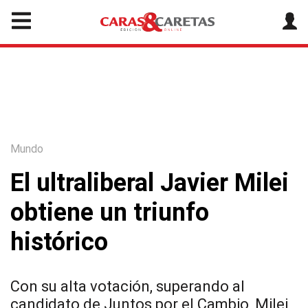
Mundo
El ultraliberal Javier Milei
obtiene un triunfo
histórico
Con su alta votación, superando al
candidato de Juntos por el Cambio, Milei