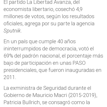
El partido La Libertad Avanza, del
economista libertario, cosechó 4,9
millones de votos, según los resultados
oficiales, agrega por su parte la agencia
Sputnik
.
En un país que cumple 40 años
ininterrumpidos de democracia, votó el
69% del padrón nacional, el porcentaje más
bajo de participación en unas PASO
presidenciales, que fueron inauguradas en
2011.
La exministra de Seguridad durante el
Gobierno de Mauricio Macri (2015-2019),
Patricia Bullrich, se consagró como la