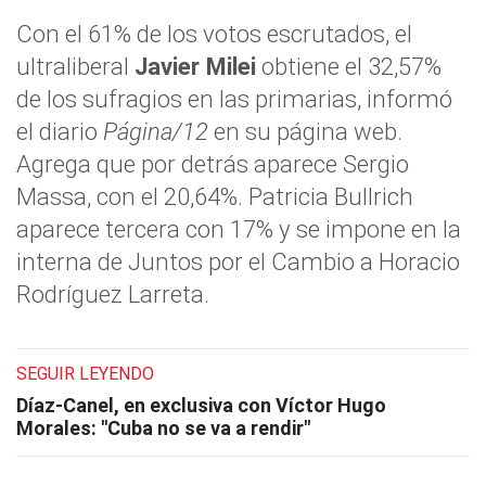
Con el 61% de los votos escrutados, el
ultraliberal
Javier Milei
obtiene el 32,57%
de los sufragios en las primarias, informó
el diario
Página/12
en su página web.
Agrega que por detrás aparece Sergio
Massa, con el 20,64%. Patricia Bullrich
aparece tercera con 17% y se impone en la
interna de Juntos por el Cambio a Horacio
Rodríguez Larreta.
SEGUIR LEYENDO
Díaz-Canel, en exclusiva con Víctor Hugo
Morales: "Cuba no se va a rendir"