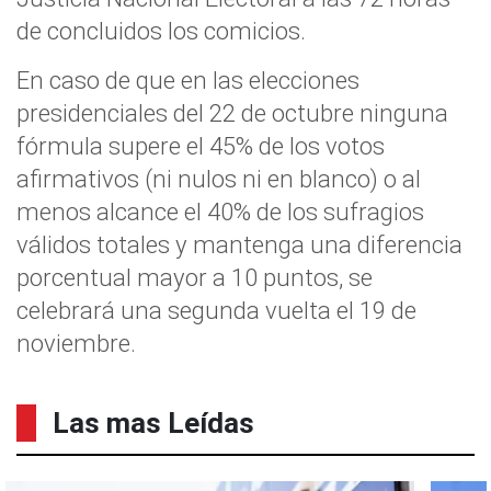
de concluidos los comicios.
En caso de que en las elecciones
presidenciales del 22 de octubre ninguna
fórmula supere el 45% de los votos
afirmativos (ni nulos ni en blanco) o al
menos alcance el 40% de los sufragios
válidos totales y mantenga una diferencia
porcentual mayor a 10 puntos, se
celebrará una segunda vuelta el 19 de
noviembre.
Las mas Leídas