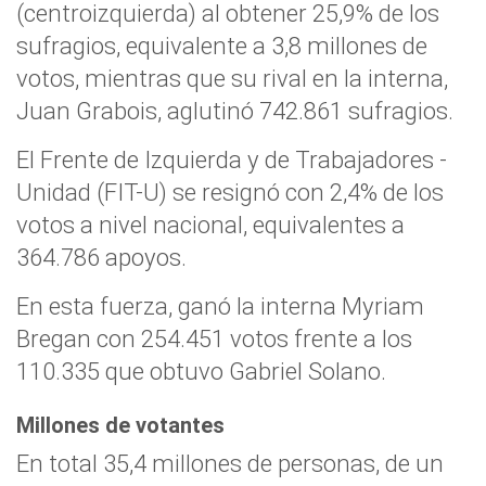
(centroizquierda) al obtener 25,9% de los
sufragios, equivalente a 3,8 millones de
votos, mientras que su rival en la interna,
Juan Grabois, aglutinó 742.861 sufragios.
El Frente de Izquierda y de Trabajadores -
Unidad (FIT-U) se resignó con 2,4% de los
votos a nivel nacional, equivalentes a
364.786 apoyos.
En esta fuerza, ganó la interna Myriam
Bregan con 254.451 votos frente a los
110.335 que obtuvo Gabriel Solano.
Millones de votantes
En total 35,4 millones de personas, de un