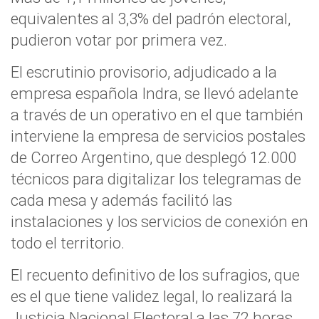
equivalentes al 3,3% del padrón electoral,
pudieron votar por primera vez.
El escrutinio provisorio, adjudicado a la
empresa española Indra, se llevó adelante
a través de un operativo en el que también
interviene la empresa de servicios postales
de Correo Argentino, que desplegó 12.000
técnicos para digitalizar los telegramas de
cada mesa y además facilitó las
instalaciones y los servicios de conexión en
todo el territorio.
El recuento definitivo de los sufragios, que
es el que tiene validez legal, lo realizará la
Justicia Nacional Electoral a las 72 horas