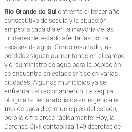
Rio Grande do Sul
enfrenta el tercer año
consecutivo de sequía y la situación
empeora cada día en la mayoría de las
ciudades del estado afectadas por la
escasez de agua. Como resultado, las
pérdidas siguen aumentando en el campo
y el suministro de agua para la población
se encuentra en estado crítico en varias
ciudades. Algunos municipios ya se
enfrentan al racionamiento. La sequía
obligó a la declaratoria de emergencia en
tres de cada diez municipios del estado,
pero la cifra crece rápidamente. Hoy, la
Defensa Civil contabiliza 149 decretos de