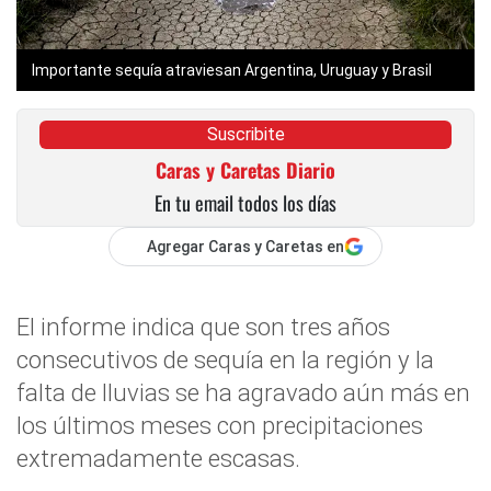
Importante sequía atraviesan Argentina, Uruguay y Brasil
Suscribite
Caras y Caretas Diario
En tu email todos los días
Agregar Caras y Caretas en
El informe indica que son tres años
consecutivos de sequía en la región y la
falta de lluvias se ha agravado aún más en
los últimos meses con precipitaciones
extremadamente escasas.