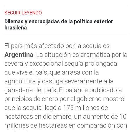
SEGUIR LEYENDO
Dilemas y encrucijadas de la política exterior
brasileña
El país más afectado por la sequía es
Argentina
. La situación es dramática por la
severa y excepcional sequía prolongada
que vive el país, que arrasa con la
agricultura y castiga severamente a la
ganadería del país. El balance publicado a
principios de enero por el gobierno mostró
que la sequía llegó a 175 millones de
hectáreas en diciembre, un aumento de 10
millones de hectáreas en comparación con