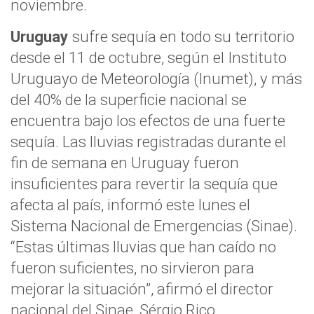
noviembre.
Uruguay
sufre sequía en todo su territorio
desde el 11 de octubre, según el Instituto
Uruguayo de Meteorología (Inumet), y más
del 40% de la superficie nacional se
encuentra bajo los efectos de una fuerte
sequía. Las lluvias registradas durante el
fin de semana en Uruguay fueron
insuficientes para revertir la sequía que
afecta al país, informó este lunes el
Sistema Nacional de Emergencias (Sinae).
“Estas últimas lluvias que han caído no
fueron suficientes, no sirvieron para
mejorar la situación”, afirmó el director
nacional del Sinae, Sérgio Rico.