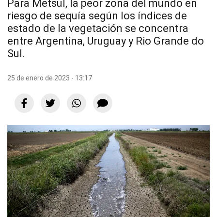
Para Metsul, la peor zona del mundo en
riesgo de sequía según los índices de
estado de la vegetación se concentra
entre Argentina, Uruguay y Rio Grande do
Sul.
25 de enero de 2023 - 13:17