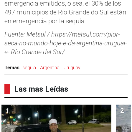
emergencia emitidos, o sea, el 30% de los
497 municipios de Rio Grande do Sul están
en emergencia por la sequía.
Fuente: Metsul / https://metsul.com/pior-
seca-no-mundo-hoje-e-da-argentina-uruguai-
e- Río Grande del Sur/
Temas
sequía
Argentina
Uruguay
Las mas Leídas