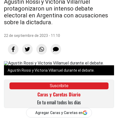
Agustín Rossi y Victoria Villarruel
protagonizaron un intenso debate
electoral en Argentina con acusaciones
sobre la dictadura.
22 de septiembre de 2023 - 11:10
Agustín Rossi y Victoria Villarruel durante el debate.
Suscribite
Caras y Caretas Diario
En tu email todos los días
Agregar Caras y Caretas en