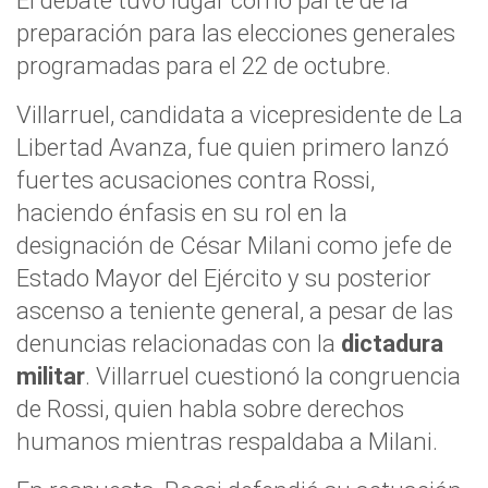
El debate tuvo lugar como parte de la
preparación para las elecciones generales
programadas para el 22 de octubre.
Villarruel, candidata a vicepresidente de La
Libertad Avanza, fue quien primero lanzó
fuertes acusaciones contra Rossi,
haciendo énfasis en su rol en la
designación de César Milani como jefe de
Estado Mayor del Ejército y su posterior
ascenso a teniente general, a pesar de las
denuncias relacionadas con la
dictadura
militar
. Villarruel cuestionó la congruencia
de Rossi, quien habla sobre derechos
humanos mientras respaldaba a Milani.