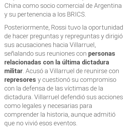
China como socio comercial de Argentina
y su pertenencia a los BRICS.
Posteriormente, Rossi tuvo la oportunidad
de hacer preguntas y repreguntas y dirigió
sus acusaciones hacia Villarruel,
señalando sus reuniones con
personas
relacionadas con la última dictadura
militar
. Acusó a Villarruel de reunirse con
represores
y cuestionó su compromiso
con la defensa de las víctimas de la
dictadura. Villarruel defendió sus acciones
como legales y necesarias para
comprender la historia, aunque admitió
que no vivió esos eventos.