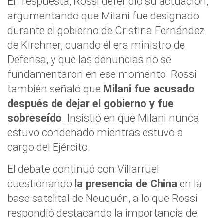
En respuesta, Rossi defendió su actuación,
argumentando que Milani fue designado
durante el gobierno de Cristina Fernández
de Kirchner, cuando él era ministro de
Defensa, y que las denuncias no se
fundamentaron en ese momento. Rossi
también señaló que
Milani fue acusado
después de dejar el gobierno y fue
sobreseído
. Insistió en que Milani nunca
estuvo condenado mientras estuvo a
cargo del Ejército.
El debate continuó con Villarruel
cuestionando
la presencia de China
en la
base satelital de Neuquén, a lo que Rossi
respondió destacando la importancia de