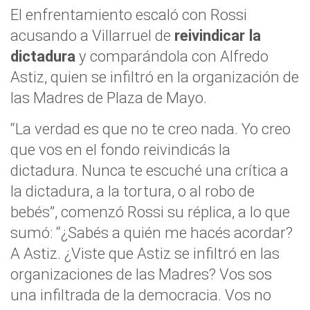
El enfrentamiento escaló con Rossi
acusando a Villarruel de
reivindicar la
dictadura
y comparándola con Alfredo
Astiz, quien se infiltró en la organización de
las Madres de Plaza de Mayo.
“La verdad es que no te creo nada. Yo creo
que vos en el fondo reivindicás la
dictadura. Nunca te escuché una crítica a
la dictadura, a la tortura, o al robo de
bebés”, comenzó Rossi su réplica, a lo que
sumó: “¿Sabés a quién me hacés acordar?
A Astiz. ¿Viste que Astiz se infiltró en las
organizaciones de las Madres? Vos sos
una infiltrada de la democracia. Vos no