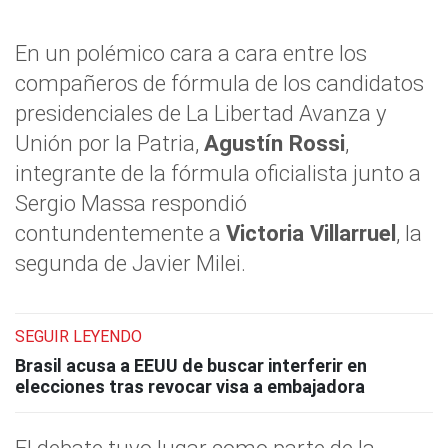
En un polémico cara a cara entre los
compañeros de fórmula de los candidatos
presidenciales de La Libertad Avanza y
Unión por la Patria,
Agustín Rossi
,
integrante de la fórmula oficialista junto a
Sergio Massa respondió
contundentemente a
Victoria Villarruel
, la
segunda de Javier Milei.
SEGUIR LEYENDO
Brasil acusa a EEUU de buscar interferir en
elecciones tras revocar visa a embajadora