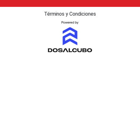
Términos y Condiciones