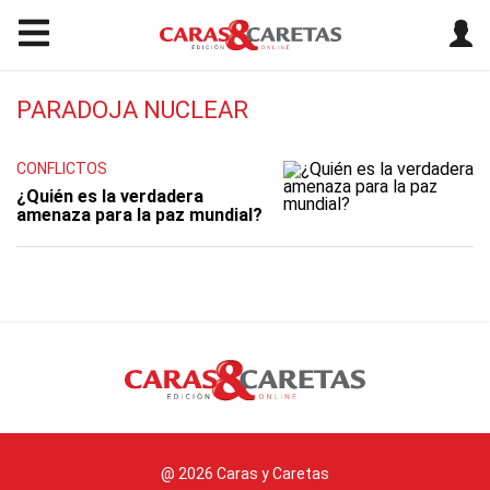
PARADOJA NUCLEAR
CONFLICTOS
¿Quién es la verdadera
amenaza para la paz mundial?
@ 2026 Caras y Caretas