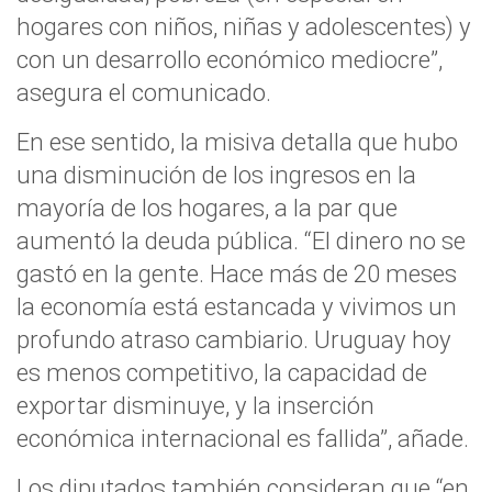
hogares con niños, niñas y adolescentes) y
con un desarrollo económico mediocre”,
asegura el comunicado.
En ese sentido, la misiva detalla que hubo
una disminución de los ingresos en la
mayoría de los hogares, a la par que
aumentó la deuda pública. “El dinero no se
gastó en la gente. Hace más de 20 meses
la economía está estancada y vivimos un
profundo atraso cambiario. Uruguay hoy
es menos competitivo, la capacidad de
exportar disminuye, y la inserción
económica internacional es fallida”, añade.
Los diputados también consideran que “en