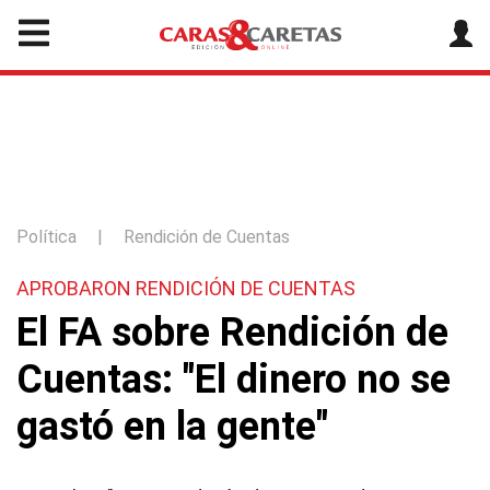
Política
|
Rendición de Cuentas
APROBARON RENDICIÓN DE CUENTAS
El FA sobre Rendición de
Cuentas: "El dinero no se
gastó en la gente"