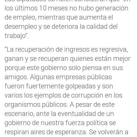
los últimos 10 meses no hubo generación
de empleo, mientras que aumenta el
desempleo y se deteriora la calidad del
trabajo”.
“La recuperación de ingresos es regresiva,
ganan y se recuperan quienes están mejor
porque este gobierno solo piensa en sus
amigos. Algunas empresas públicas
fueron fuertemente golpeadas y son
varios los ejemplos de corrupción en los
organismos públicos. A pesar de este
escenario, ante la eventualidad de un
gobierno de nuestra fuerza política se
respiran aires de esperanza. Se volverán a