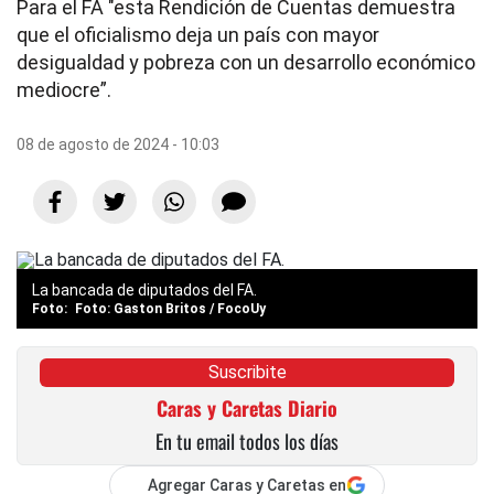
Para el FA "esta Rendición de Cuentas demuestra
que el oficialismo deja un país con mayor
desigualdad y pobreza con un desarrollo económico
mediocre”.
08 de agosto de 2024 - 10:03
La bancada de diputados del FA.
Foto: Gaston Britos / FocoUy
Suscribite
Caras y Caretas Diario
En tu email todos los días
Agregar Caras y Caretas en