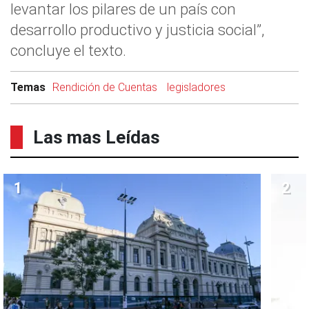
levantar los pilares de un país con
desarrollo productivo y justicia social”,
concluye el texto.
Temas
Rendición de Cuentas
legisladores
Las mas Leídas