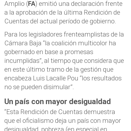
Amplio (
FA
) emitió una declaración frente
a la aprobación de la última Rendición de
Cuentas del actual período de gobierno.
Para los legisladores frenteamplistas de la
Cámara Baja “la coalición multicolor ha
gobernado en base a promesas
incumplidas”, al tiempo que considera que
en este último tramo de la gestión que
encabeza Luis Lacalle Pou “los resultados
no se pueden disimular”.
Un país con mayor desigualdad
“Esta Rendición de Cuentas demuestra
que el oficialismo deja un país con mayor
desigualdad, pobreza (en especial en