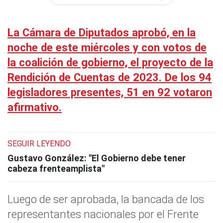
La Cámara de Diputados aprobó, en la
noche de este miércoles y con votos de
la coalición de gobierno, el proyecto de la
Rendición de Cuentas de 2023. De los 94
legisladores presentes, 51 en 92 votaron
afirmativo.
SEGUIR LEYENDO
Gustavo González: "El Gobierno debe tener
cabeza frenteamplista"
Luego de ser aprobada, la bancada de los
representantes nacionales por el Frente