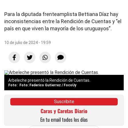
Para la diputada frenteamplista Bettiana Díaz hay
inconsistencias entre la Rendición de Cuentas y "el
país en que viven la mayoría de los uruguayos”.
10 de julio de 2024 - 19:59
Arbeleche presentó la Rendición de Cuentas.
Foto: Federico Gutierrez / FocoUy
Suscribite
Caras y Caretas Diario
En tu email todos los días