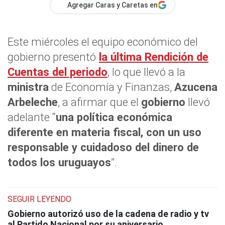
Agregar Caras y Caretas en
Este miércoles el equipo económico del
gobierno presentó
la última Rendición de
Cuentas del periodo
, lo que llevó a la
ministra
de Economía y Finanzas,
Azucena
Arbeleche
, a afirmar que el
gobierno
llevó
adelante “
una política económica
diferente en materia fiscal, con un uso
responsable y cuidadoso del dinero de
todos los uruguayos
”.
SEGUIR LEYENDO
Gobierno autorizó uso de la cadena de radio y tv
al Partido Nacional por su aniversario