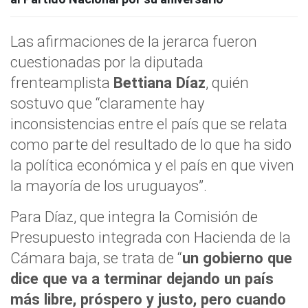
Las afirmaciones de la jerarca fueron
cuestionadas por la diputada
frenteamplista
Bettiana Díaz
, quién
sostuvo que “claramente hay
inconsistencias entre el país que se relata
como parte del resultado de lo que ha sido
la política económica y el país en que viven
la mayoría de los uruguayos”.
Para Díaz, que integra la Comisión de
Presupuesto integrada con Hacienda de la
Cámara baja, se trata de “
un gobierno que
dice que va a terminar dejando un país
más libre, próspero y justo, pero cuando