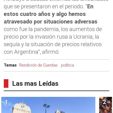
que se presentaron en el periodo. “
En
estos cuatro años y algo hemos
atravesado por situaciones adversas
como fue la pandemia, los aumentos de
precio por la invasión rusa a Ucrania, la
sequía y la situación de precios relativos
con Argentina”, afirmó.
Temas
Rendición de Cuentas
política
Las mas Leídas