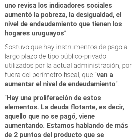
uno revisa los indicadores sociales
aumentó la pobreza, la desigualdad, el
nivel de endeudamiento que tienen los
hogares uruguayos
”.
Sostuvo que hay instrumentos de pago a
largo plazo de tipo público-privado
utilizados por la actual administración, por
fuera del perímetro fiscal, que “
van a
aumentar el nivel de endeudamiento
”.
“
Hay una proliferación de estos
elementos. La deuda flotante, es decir,
aquello que no se pagó, viene
aumentando. Estamos hablando de más
de 2 puntos del producto que se