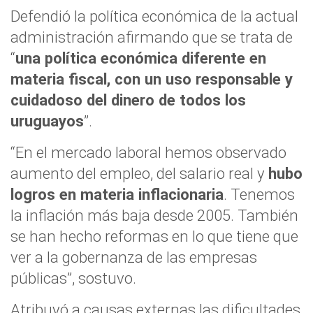
Defendió la política económica de la actual
administración afirmando que se trata de
“
una política económica diferente en
materia fiscal, con un uso responsable y
cuidadoso del dinero de todos los
uruguayos
”.
“En el mercado laboral hemos observado
aumento del empleo, del salario real y
hubo
logros en materia inflacionaria
. Tenemos
la inflación más baja desde 2005. También
se han hecho reformas en lo que tiene que
ver a la gobernanza de las empresas
públicas”, sostuvo.
Atribuyó a causas externas las dificultades