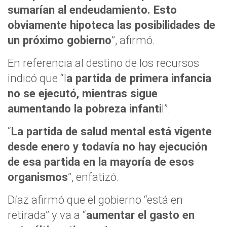
sumarían al endeudamiento. Esto
obviamente hipoteca las posibilidades de
un próximo gobierno
”, afirmó.
En referencia al destino de los recursos
indicó que “l
a partida de primera infancia
no se ejecutó, mientras sigue
aumentando la pobreza infanti
l”.
“
La partida de salud mental está vigente
desde enero y todavía no hay ejecución
de esa partida en la mayoría de esos
organismos
”, enfatizó.
Díaz afirmó que el gobierno “está en
retirada” y va a “
aumentar el gasto en