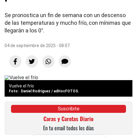
Se pronostica un fin de semana con un descenso
de las temperaturas y mucho frío, con mínimas que
llegarán a los 0°.
04 de septiembre de 2025 - 08:07
Vuelve el frío
Daniel Rodríguez / adHocFOTOS.
Suscribite
Caras y Caretas Diario
En tu email todos los días