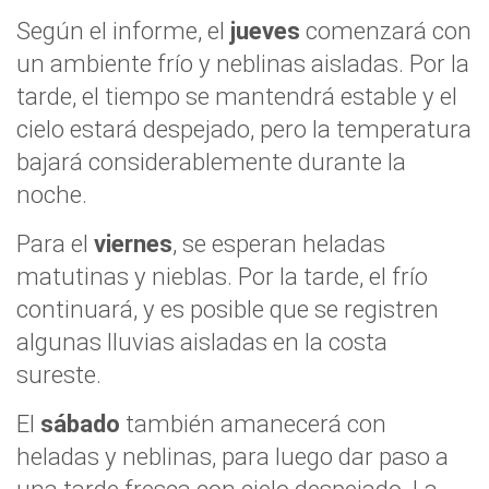
Según el informe, el
jueves
comenzará con
un ambiente frío y neblinas aisladas. Por la
tarde, el tiempo se mantendrá estable y el
cielo estará despejado, pero la temperatura
bajará considerablemente durante la
noche.
Para el
viernes
, se esperan heladas
matutinas y nieblas. Por la tarde, el frío
continuará, y es posible que se registren
algunas lluvias aisladas en la costa
sureste.
El
sábado
también amanecerá con
heladas y neblinas, para luego dar paso a