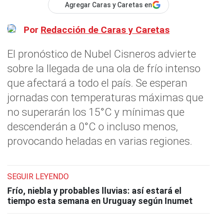
Agregar Caras y Caretas en
Por
Redacción de Caras y Caretas
El pronóstico de Nubel Cisneros advierte
sobre la llegada de una ola de frío intenso
que afectará a todo el país. Se esperan
jornadas con temperaturas máximas que
no superarán los 15°C y mínimas que
descenderán a 0°C o incluso menos,
provocando heladas en varias regiones.
SEGUIR LEYENDO
Frío, niebla y probables lluvias: así estará el
tiempo esta semana en Uruguay según Inumet