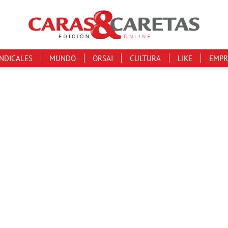
INDICALES
MUNDO
ORSAI
CULTURA
LIKE
EMPR