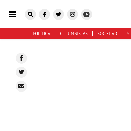
POLÍTICA
COLUMNISTAS
SOCIEDAD
S