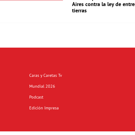
Aires contra la ley de entr
tierras
Caras y Caretas Tv
Mundial 2026
Podcast
Edición Impresa