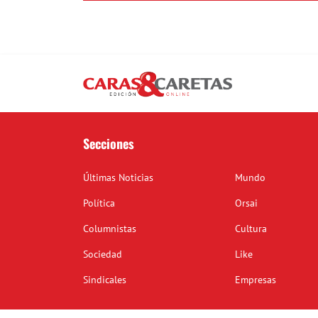
Secciones
Últimas Noticias
Mundo
Política
Orsai
Columnistas
Cultura
Sociedad
Like
Sindicales
Empresas