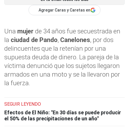
Agregar Caras y Caretas en
Una
mujer
de 34 años fue secuestrada en
la
ciudad de
Pando
,
Canelones
, por dos
delincuentes que la retenían por una
supuesta deuda de dinero. La pareja de la
víctima denunció que los sujetos llegaron
armados en una moto y se la llevaron por
la fuerza.
SEGUIR LEYENDO
Efectos de El Niño: "En 30 días se puede producir
el 50% de las precipitaciones de un año"