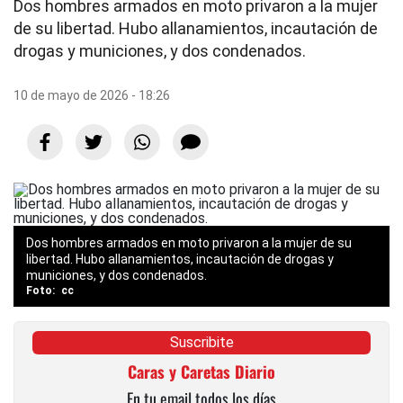
Dos hombres armados en moto privaron a la mujer
de su libertad. Hubo allanamientos, incautación de
drogas y municiones, y dos condenados.
10 de mayo de 2026 - 18:26
Dos hombres armados en moto privaron a la mujer de su
libertad. Hubo allanamientos, incautación de drogas y
municiones, y dos condenados.
cc
Suscribite
Caras y Caretas Diario
En tu email todos los días