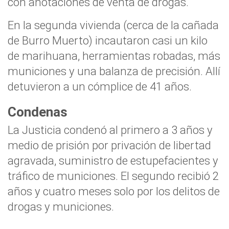
con anotaciones de venta de drogas.
En la segunda vivienda (cerca de la cañada
de Burro Muerto) incautaron casi un kilo
de marihuana, herramientas robadas, más
municiones y una balanza de precisión. Allí
detuvieron a un cómplice de 41 años.
Condenas
La Justicia condenó al primero a 3 años y
medio de prisión por privación de libertad
agravada, suministro de estupefacientes y
tráfico de municiones. El segundo recibió 2
años y cuatro meses solo por los delitos de
drogas y municiones.