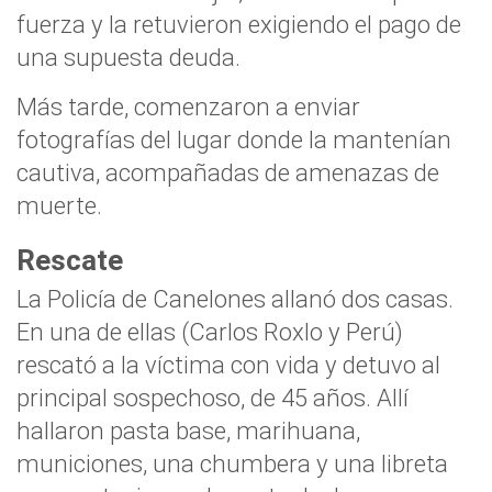
fuerza y la retuvieron exigiendo el pago de
una supuesta deuda.
Más tarde, comenzaron a enviar
fotografías del lugar donde la mantenían
cautiva, acompañadas de amenazas de
muerte.
Rescate
La Policía de Canelones allanó dos casas.
En una de ellas (Carlos Roxlo y Perú)
rescató a la víctima con vida y detuvo al
principal sospechoso, de 45 años. Allí
hallaron pasta base, marihuana,
municiones, una chumbera y una libreta