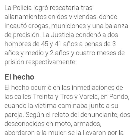
La Policía logró rescatarla tras
allanamientos en dos viviendas, donde
incautó drogas, municiones y una balanza
de precisión. La Justicia condenó a dos
hombres de 45 y 41 años a penas de 3
años y medio y 2 años y cuatro meses de
prisión respectivamente.
El hecho
El hecho ocurrió en las inmediaciones de
las calles Treinta y Tres y Varela, en Pando,
cuando la víctima caminaba junto a su
pareja. Según el relato del denunciante, dos
desconocidos en moto, armados,
abordaron a la mujer, se la llevaron por la