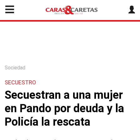
Sociedad
SECUESTRO
Secuestran a una mujer
en Pando por deuda y la
Policía la rescata