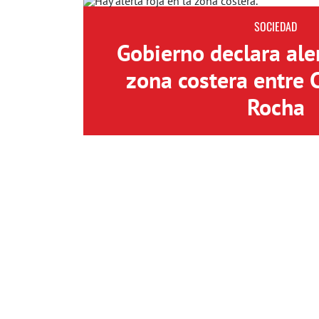
SOCIEDAD
Gobierno declara aler
zona costera entre 
Rocha