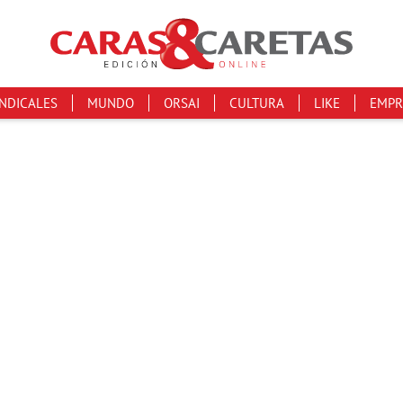
INDICALES
MUNDO
ORSAI
CULTURA
LIKE
EMPR