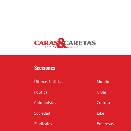
Secciones
Últimas Noticias
Mundo
Política
Orsai
Columnistas
Cultura
Sociedad
Like
Sindicales
Empresas