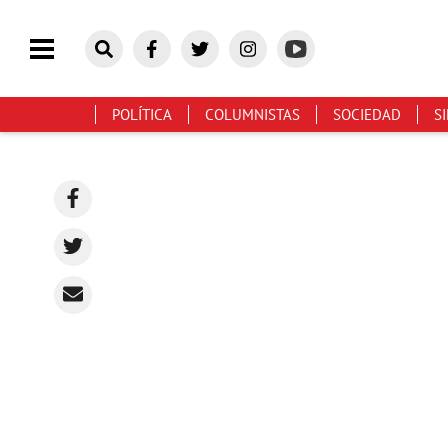
POLÍTICA
COLUMNISTAS
SOCIEDAD
S