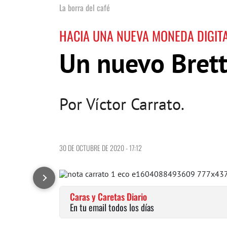
La borra del café
HACIA UNA NUEVA MONEDA DIGIT
Un nuevo Bret
Por Víctor Carrato.
30 DE OCTUBRE DE 2020 - 17:12
Caras y Caretas Diario
En tu email todos los días