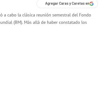
Agregar Caras y Caretas en
evó a cabo la clásica reunión semestral del Fondo
undial (BM). Más allá de haber constatado los