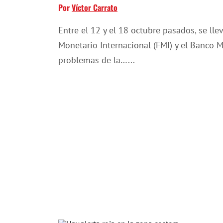
Por
Víctor Carrato
Entre el 12 y el 18 octubre pasados, se ll
Monetario Internacional (FMI) y el Banco M
problemas de la…...