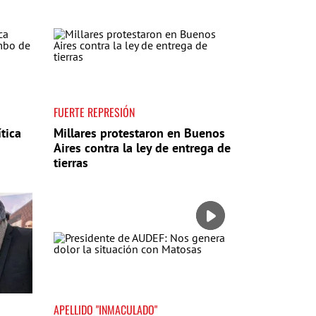
FUERTE REPRESIÓN
tica
Millares protestaron en Buenos
Aires contra la ley de entrega de
tierras
APELLIDO "INMACULADO"