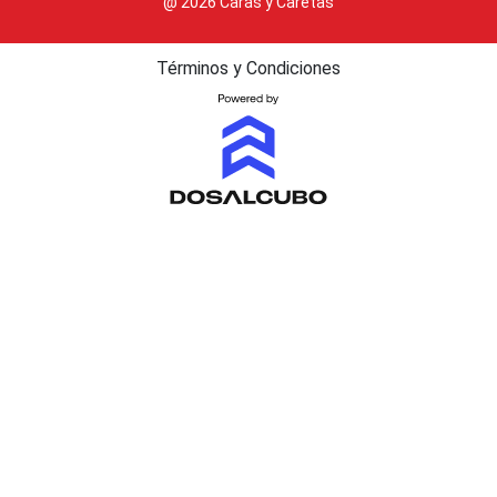
@ 2026 Caras y Caretas
Términos y Condiciones