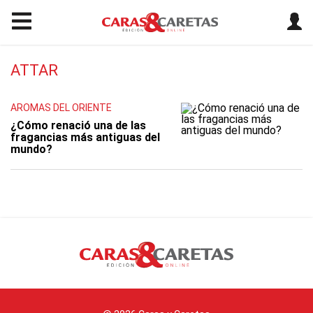
ATTAR
AROMAS DEL ORIENTE
¿Cómo renació una de las
fragancias más antiguas del
mundo?