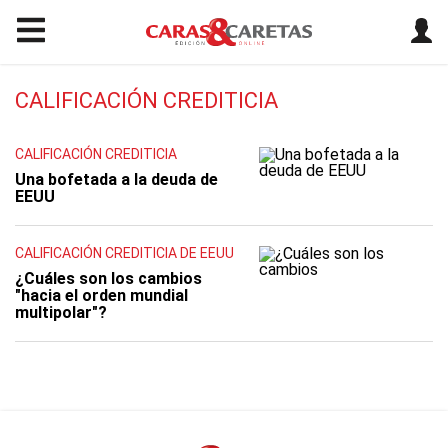
CALIFICACIÓN CREDITICIA
CALIFICACIÓN CREDITICIA
Una bofetada a la deuda de
EEUU
CALIFICACIÓN CREDITICIA DE EEUU
¿Cuáles son los cambios
"hacia el orden mundial
multipolar"?