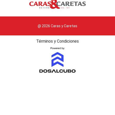
@ 2026 Caras y Caretas
Términos y Condiciones