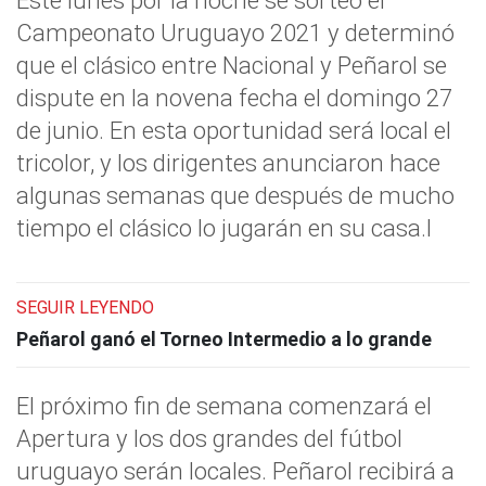
Este lunes por la noche se sorteó el
Campeonato Uruguayo 2021 y determinó
que el clásico entre Nacional y Peñarol se
dispute en la novena fecha el domingo 27
de junio. En esta oportunidad será local el
tricolor, y los dirigentes anunciaron hace
algunas semanas que después de mucho
tiempo el clásico lo jugarán en su casa.l
SEGUIR LEYENDO
Peñarol ganó el Torneo Intermedio a lo grande
El próximo fin de semana comenzará el
Apertura y los dos grandes del fútbol
uruguayo serán locales. Peñarol recibirá a