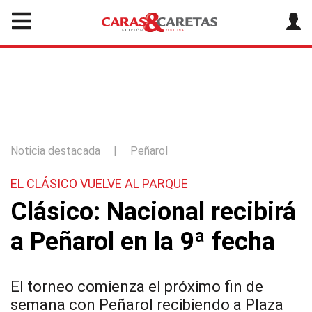
Noticia destacada
|
Peñarol
EL CLÁSICO VUELVE AL PARQUE
Clásico: Nacional recibirá
a Peñarol en la 9ª fecha
El torneo comienza el próximo fin de
semana con Peñarol recibiendo a Plaza