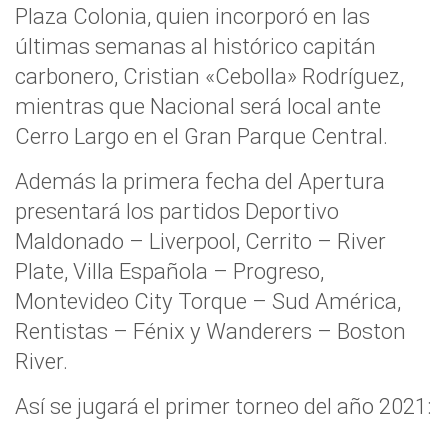
Plaza Colonia, quien incorporó en las
últimas semanas al histórico capitán
carbonero, Cristian «Cebolla» Rodríguez,
mientras que Nacional será local ante
Cerro Largo en el Gran Parque Central.
Además la primera fecha del Apertura
presentará los partidos Deportivo
Maldonado – Liverpool, Cerrito – River
Plate, Villa Española – Progreso,
Montevideo City Torque – Sud América,
Rentistas – Fénix y Wanderers – Boston
River.
Así se jugará el primer torneo del año 2021: