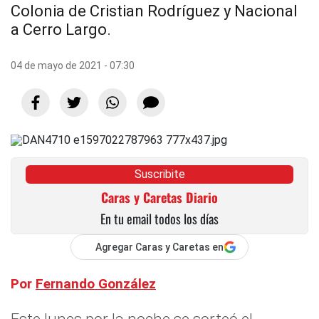
Colonia de Cristian Rodríguez y Nacional
a Cerro Largo.
04 de mayo de 2021 - 07:30
Suscribite
Caras y Caretas Diario
En tu email todos los días
Agregar Caras y Caretas en
Por
Fernando González