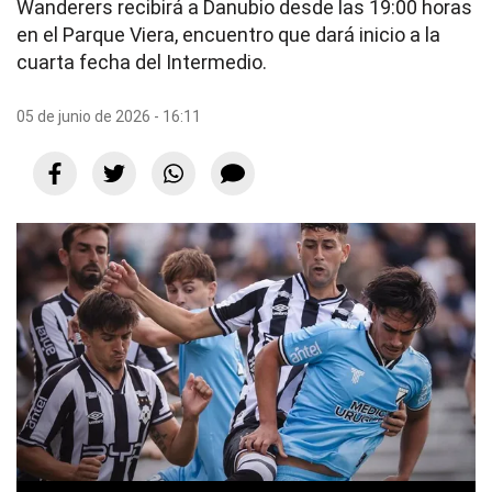
Wanderers recibirá a Danubio desde las 19:00 horas
en el Parque Viera, encuentro que dará inicio a la
cuarta fecha del Intermedio.
05 de junio de 2026 - 16:11