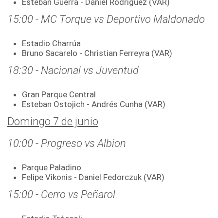
Esteban Guerra - Daniel Rodríguez (VAR)
15:00 - MC Torque vs Deportivo Maldonado
Estadio Charrúa
Bruno Sacarelo - Christian Ferreyra (VAR)
18:30 - Nacional vs Juventud
Gran Parque Central
Esteban Ostojich - Andrés Cunha (VAR)
Domingo 7 de junio
10:00 - Progreso vs Albion
Parque Paladino
Felipe Vikonis - Daniel Fedorczuk (VAR)
15:00 - Cerro vs Peñarol