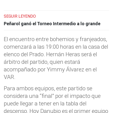
SEGUIR LEYENDO
Peñarol ganó el Torneo Intermedio a lo grande
El encuentro entre bohemios y franjeados,
comenzará a las 19:00 horas en la casa del
elenco del Prado. Hernán Heras será el
árbitro del partido, quien estará
acompañado por Yimmy Álvarez en el
VAR.
Para ambos equipos, este partido se
considera una “final” por el impacto que
puede llegar a tener en la tabla del
descenso. Hoy Danubio es el primer equipo