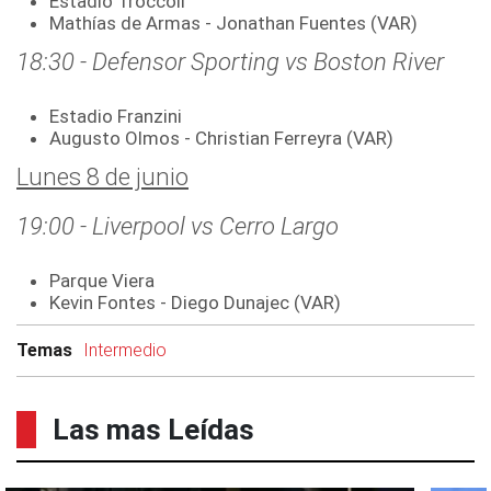
Estadio Tróccoli
Mathías de Armas - Jonathan Fuentes (VAR)
18:30 - Defensor Sporting vs Boston River
Estadio Franzini
Augusto Olmos - Christian Ferreyra (VAR)
Lunes 8 de junio
19:00 - Liverpool vs Cerro Largo
Parque Viera
Kevin Fontes - Diego Dunajec (VAR)
Temas
Intermedio
Las mas Leídas