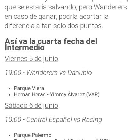
que se estaría salvando, pero Wanderers
en caso de ganar, podría acortar la
diferencia a tan solo dos puntos.
Así va la cuarta fecha del
Intermedio
Viernes 5 de junio
19:00 - Wanderers vs Danubio
Parque Viera
Hernán Heras - Yimmy Álvarez (VAR)
Sábado 6 de junio
10:00 - Central Español vs Racing
Parque Palermo