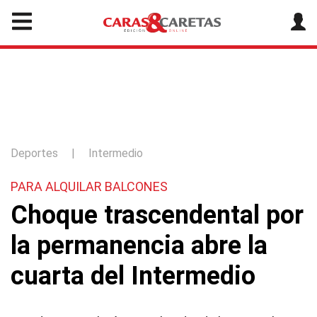
Deportes
|
Intermedio
PARA ALQUILAR BALCONES
Choque trascendental por
la permanencia abre la
cuarta del Intermedio