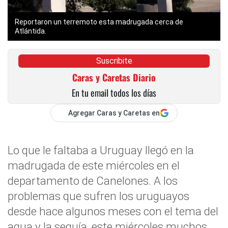
Reportaron un terremoto esta madrugada cerca de
Atlántida.
Suscribite
Caras y Caretas Diario
En tu email todos los días
Agregar Caras y Caretas en
Lo que le faltaba a Uruguay llegó en la
madrugada de este miércoles en el
departamento de Canelones. A los
problemas que sufren los uruguayos
desde hace algunos meses con el tema del
agua y la sequía, este miércoles muchos