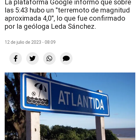
La plataforma Google informó que sobre
las 5:43 hubo un "terremoto de magnitud
aproximada 4,0", lo que fue confirmado
por la geóloga Leda Sánchez.
12 de julio de 2023 - 08:09