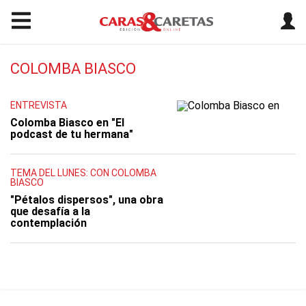
COLOMBA BIASCO
ENTREVISTA
Colomba Biasco en "El
podcast de tu hermana"
TEMA DEL LUNES: CON COLOMBA
BIASCO
"Pétalos dispersos", una obra
que desafía a la
contemplación