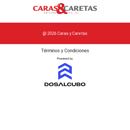
@ 2026 Caras y Caretas
Términos y Condiciones