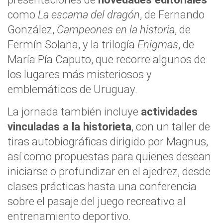
como
La escama del dragón
, de Fernando
González,
Campeones en la historia
, de
Fermín Solana, y la trilogía
Enigmas
, de
María Pía Caputo, que recorre algunos de
los lugares más misteriosos y
emblemáticos de Uruguay.
La jornada también incluye
actividades
vinculadas a la historieta
, con un taller de
tiras autobiográficas dirigido por Magnus,
así como propuestas para quienes desean
iniciarse o profundizar en el ajedrez, desde
clases prácticas hasta una conferencia
sobre el pasaje del juego recreativo al
entrenamiento deportivo.