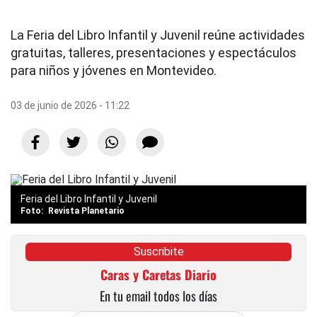
La Feria del Libro Infantil y Juvenil reúne actividades
gratuitas, talleres, presentaciones y espectáculos
para niños y jóvenes en Montevideo.
03 de junio de 2026 - 11:22
Feria del Libro Infantil y Juvenil
Revista Planetario
Suscribite
Caras y Caretas Diario
En tu email todos los días