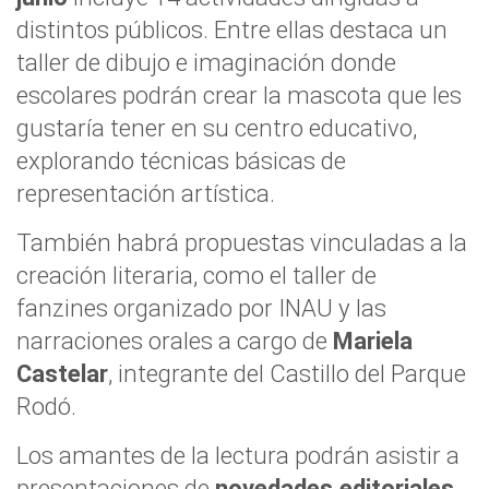
distintos públicos. Entre ellas destaca un
taller de dibujo e imaginación donde
escolares podrán crear la mascota que les
gustaría tener en su centro educativo,
explorando técnicas básicas de
representación artística.
También habrá propuestas vinculadas a la
creación literaria, como el taller de
fanzines organizado por INAU y las
narraciones orales a cargo de
Mariela
Castelar
, integrante del Castillo del Parque
Rodó.
Los amantes de la lectura podrán asistir a
presentaciones de
novedades editoriales