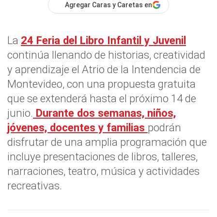
Agregar Caras y Caretas en
La
24 Feria del Libro Infantil y Juvenil
continúa llenando de historias, creatividad
y aprendizaje el Atrio de la Intendencia de
Montevideo, con una propuesta gratuita
que se extenderá hasta el próximo 14 de
junio.
Durante dos semanas, niños,
jóvenes, docentes y familias
podrán
disfrutar de una amplia programación que
incluye presentaciones de libros, talleres,
narraciones, teatro, música y actividades
recreativas.