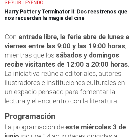
SEGUIR LEYENDO
Harry Potter y Terminator II: Dos reestrenos que
nos recuerdan la magia del cine
Con
entrada libre, la feria abre de lunes a
viernes entre las 9:00 y las 19:00 horas
,
mientras que los
sábados y domingos
recibe visitantes de 12:00 a 20:00 horas
.
La iniciativa reúne a editoriales, autores,
ilustradores e instituciones culturales en
un espacio pensado para fomentar la
lectura y el encuentro con la literatura.
Programación
La programación de
este miércoles 3 de
junio
incluye 14 actividades dirigidas a