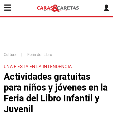
Cultura
|
Feria del Libro
UNA FIESTA EN LA INTENDENCIA
Actividades gratuitas
para niños y jóvenes en la
Feria del Libro Infantil y
Juvenil