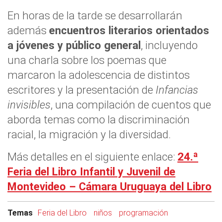
En horas de la tarde se desarrollarán
además
encuentros literarios orientados
a jóvenes y público general
, incluyendo
una charla sobre los poemas que
marcaron la adolescencia de distintos
escritores y la presentación de
Infancias
invisibles
, una compilación de cuentos que
aborda temas como la discriminación
racial, la migración y la diversidad.
Más detalles en el siguiente enlace:
24.ª
Feria del Libro Infantil y Juvenil de
Montevideo – Cámara Uruguaya del Libro
Temas
Feria del Libro
niños
programación