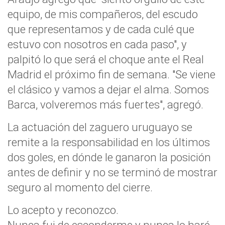
equipo, de mis compañeros, del escudo
que representamos y de cada culé que
estuvo con nosotros en cada paso", y
palpitó lo que será el choque ante el Real
Madrid el próximo fin de semana. "Se viene
el clásico y vamos a dejar el alma. Somos
Barca, volveremos más fuertes", agregó.
La actuación del zaguero uruguayo se
remite a la responsabilidad en los últimos
dos goles, en dónde le ganaron la posición
antes de definir y no se terminó de mostrar
seguro al momento del cierre.
Lo acepto y reconozco.