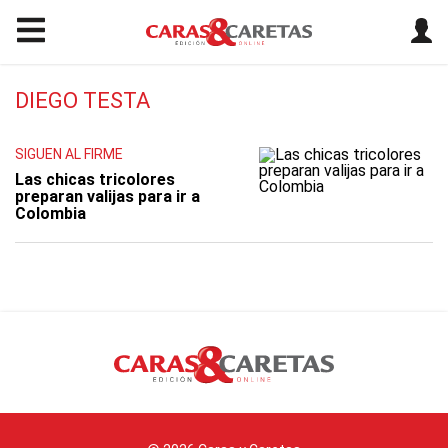
DIEGO TESTA
SIGUEN AL FIRME
Las chicas tricolores
preparan valijas para ir a
Colombia