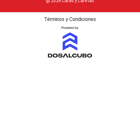
@ 2026 Caras y Caretas
Términos y Condiciones