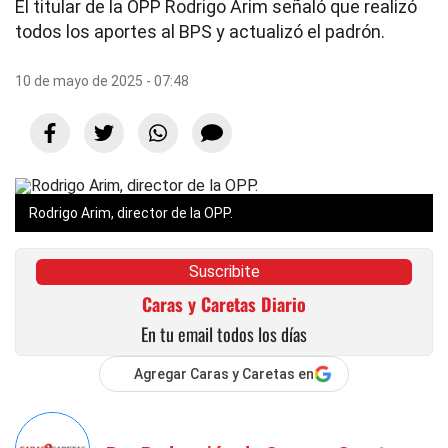
El titular de la OPP Rodrigo Arim señaló que realizó
todos los aportes al BPS y actualizó el padrón.
10 de mayo de 2025 - 07:48
Rodrigo Arim, director de la OPP.
Suscribite
Caras y Caretas Diario
En tu email todos los días
Agregar Caras y Caretas en