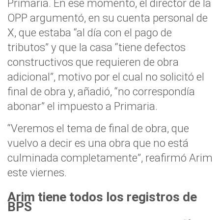
Primaria. En ese momento, el director de la
OPP argumentó, en su cuenta personal de
X, que estaba “al día con el pago de
tributos” y que la casa “tiene defectos
constructivos que requieren de obra
adicional”, motivo por el cual no solicitó el
final de obra y, añadió, “no correspondía
abonar” el impuesto a Primaria.
“Veremos el tema de final de obra, que
vuelvo a decir es una obra que no está
culminada completamente”, reafirmó Arim
este viernes.
Arim tiene todos los registros de
BPS