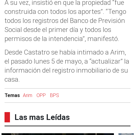
A su vez, insistió en que la propiedad “fue
construida con todos los aportes”. “Tengo
todos los registros del Banco de Previsión
Social desde el primer día y todos los
permisos de la intendencia”, manifestó.
Desde Castatro se había intimado a Arim,
el pasado lunes 5 de mayo, a “actualizar” la
información del registro inmobiliario de su
casa.
Temas
Arim
OPP
BPS
Las mas Leídas