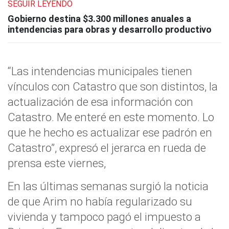
SEGUIR LEYENDO
Gobierno destina $3.300 millones anuales a
intendencias para obras y desarrollo productivo
“Las intendencias municipales tienen
vínculos con Catastro que son distintos, la
actualización de esa información con
Catastro. Me enteré en este momento. Lo
que he hecho es actualizar ese padrón en
Catastro”, expresó el jerarca en rueda de
prensa este viernes,
En las últimas semanas surgió la noticia
de que Arim no había regularizado su
vivienda y tampoco pagó el impuesto a