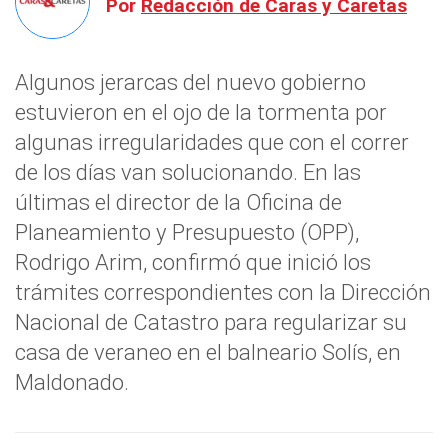
Por
Redacción de Caras y Caretas
Algunos jerarcas del nuevo gobierno
estuvieron en el ojo de la tormenta por
algunas irregularidades que con el correr
de los días van solucionando. En las
últimas el director de la Oficina de
Planeamiento y Presupuesto (OPP),
Rodrigo Arim, confirmó que inició los
trámites correspondientes con la Dirección
Nacional de Catastro para regularizar su
casa de veraneo en el balneario Solís, en
Maldonado.