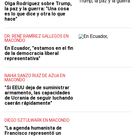
Olga Rodríguez sobre Trump,
la paz y la guerra: "Una cosa
es lo que dice y otra lo que
hace"
DR. RENÉ RAMÍREZ GALLEGOS EN
MACONDO
En Ecuador, "estamos en el fin
de la democracia liberal
representativa"
NAHIA SANZO RUIZ DE AZUA EN
MACONDO
"Si EEUU deja de suministrar
armamento, las capacidades
de Ucrania de seguir luchando
caerán rápidamente"
DIEGO SZTULWARK EN MACONDO
"La agenda humanista de
Francisco representó un