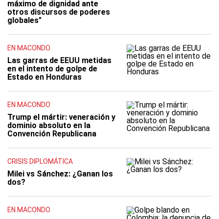
máximo de dignidad ante
otros discursos de poderes
globales"
EN MACONDO
Las garras de EEUU metidas
en el intento de golpe de
Estado en Honduras
EN MACONDO
Trump el mártir: veneración y
dominio absoluto en la
Convención Republicana
CRISIS DIPLOMÁTICA
Milei vs Sánchez: ¿Ganan los
dos?
EN MACONDO