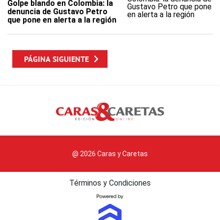
Golpe blando en Colombia: la
denuncia de Gustavo Petro
que pone en alerta a la región
PÁGINA SIGUIENTE
@ 2026 Caras y Caretas
Términos y Condiciones