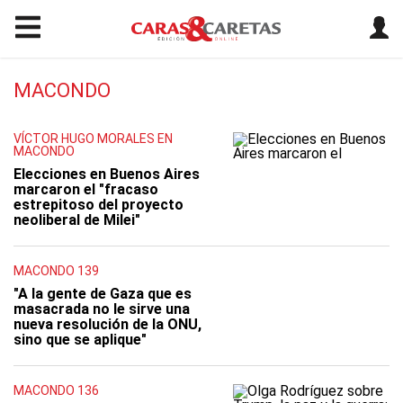
MACONDO
VÍCTOR HUGO MORALES EN
MACONDO
Elecciones en Buenos Aires
marcaron el "fracaso
estrepitoso del proyecto
neoliberal de Milei"
MACONDO 139
"A la gente de Gaza que es
masacrada no le sirve una
nueva resolución de la ONU,
sino que se aplique"
MACONDO 136