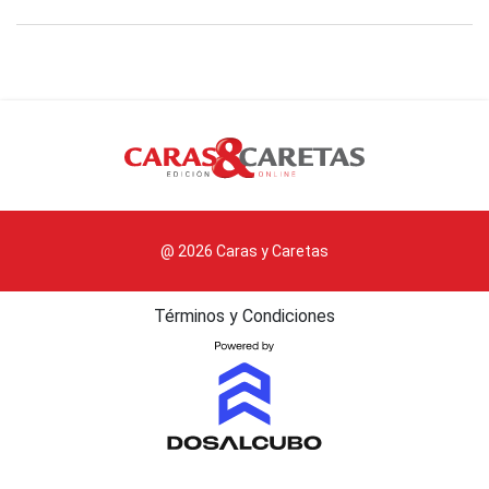
@ 2026 Caras y Caretas
Términos y Condiciones