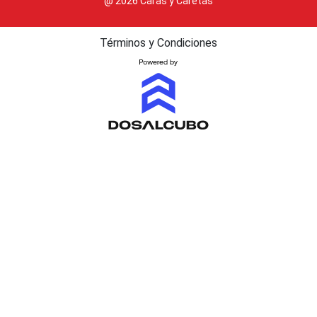
@ 2026 Caras y Caretas
Términos y Condiciones