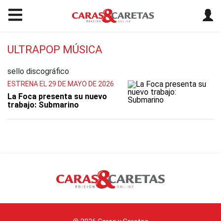
ULTRAPOP MÚSICA
sello discográfico
ESTRENA EL 29 DE MAYO DE 2026
La Foca presenta su nuevo
trabajo: Submarino