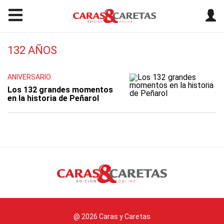
132 AÑOS
ANIVERSARIO
Los 132 grandes momentos
en la historia de Peñarol
@ 2026 Caras y Caretas