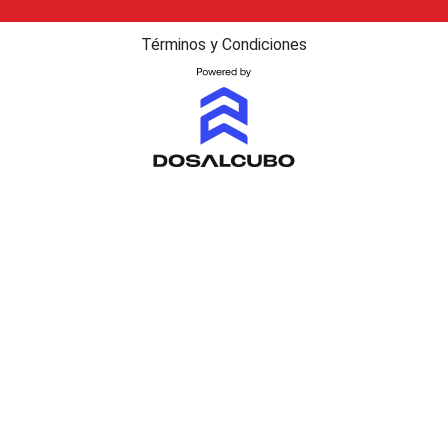
Términos y Condiciones