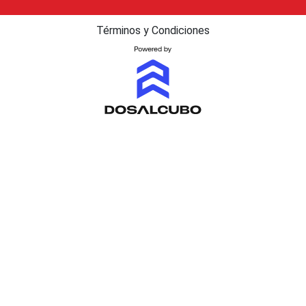
Términos y Condiciones