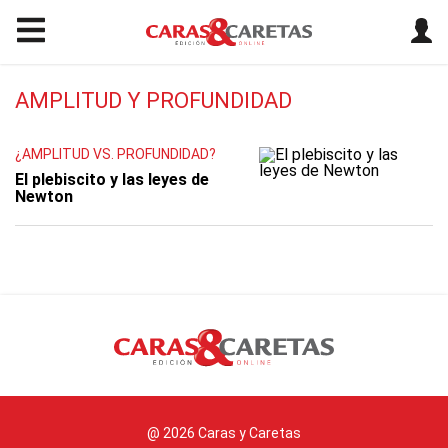
AMPLITUD Y PROFUNDIDAD
¿AMPLITUD VS. PROFUNDIDAD?
El plebiscito y las leyes de
Newton
@ 2026 Caras y Caretas