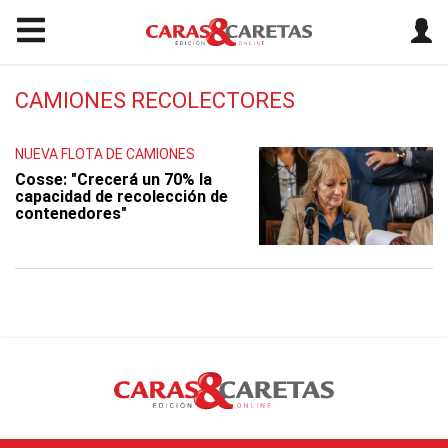
CAMIONES RECOLECTORES
NUEVA FLOTA DE CAMIONES
Cosse: "Crecerá un 70% la
capacidad de recolección de
contenedores"