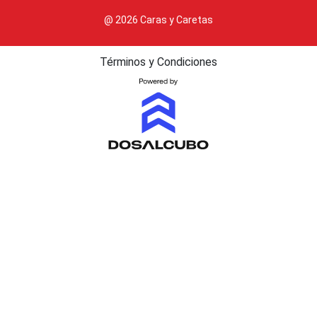
@ 2026 Caras y Caretas
Términos y Condiciones