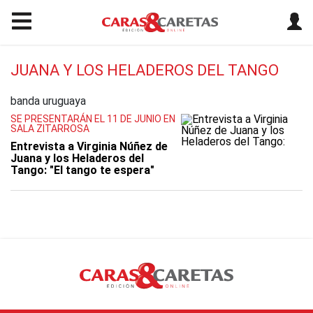
JUANA Y LOS HELADEROS DEL TANGO
banda uruguaya
SE PRESENTARÁN EL 11 DE JUNIO EN
SALA ZITARROSA
Entrevista a Virginia Núñez de
Juana y los Heladeros del
Tango: "El tango te espera"