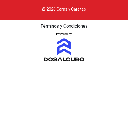
@ 2026 Caras y Caretas
Términos y Condiciones