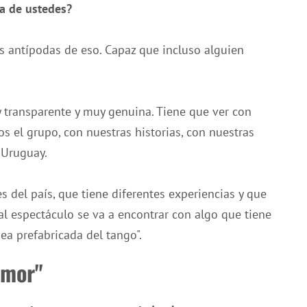
ta de ustedes?
s antípodas de eso. Capaz que incluso alguien
transparente y muy genuina. Tiene que ver con
 el grupo, con nuestras historias, con nuestras
 Uruguay.
 del país, que tiene diferentes experiencias y que
al espectáculo se va a encontrar con algo que tiene
ea prefabricada del tango".
umor"