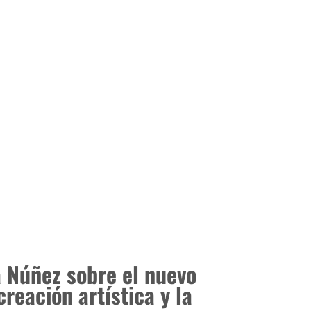
 Núñez sobre el nuevo
creación artística y la