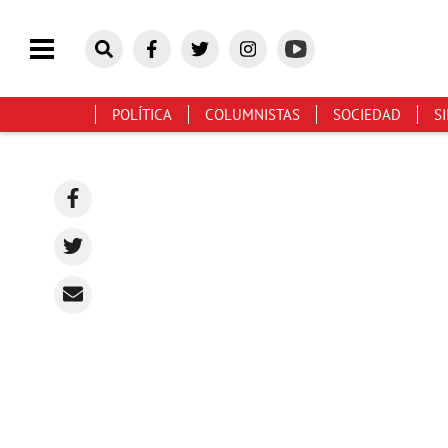
POLÍTICA
COLUMNISTAS
SOCIEDAD
S