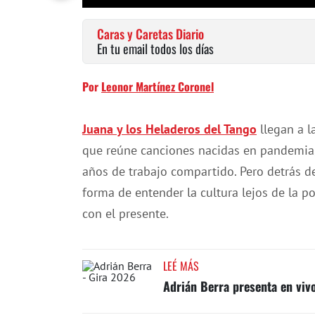
Caras y Caretas Diario
En tu email todos los días
Por
Leonor Martínez Coronel
Juana y los Heladeros del Tango
llegan a l
que reúne canciones nacidas en pandemia, 
años de trabajo compartido. Pero detrás d
forma de entender la cultura lejos de la 
con el presente.
LEÉ MÁS
Adrián Berra presenta en vivo