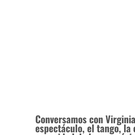
Conversamos con Virginia
espectáculo, el tango, la 