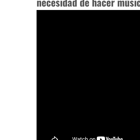
necesidad de hacer músi