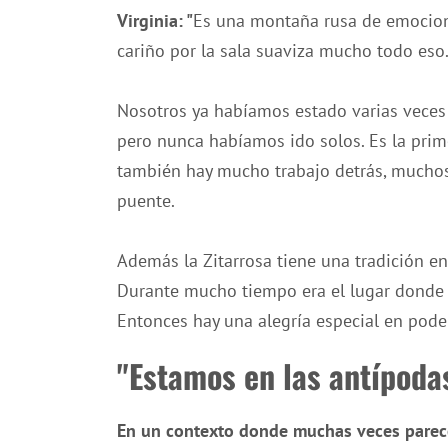
Virginia: "
Es una montaña rusa de emocion
cariño por la sala suaviza mucho todo eso
Nosotros ya habíamos estado varias veces
pero nunca habíamos ido solos. Es la prime
también hay mucho trabajo detrás, mucho
puente.
Además la Zitarrosa tiene una tradición e
Durante mucho tiempo era el lugar donde 
Entonces hay una alegría especial en poder
"Estamos en las antípoda
En un contexto donde muchas veces parec