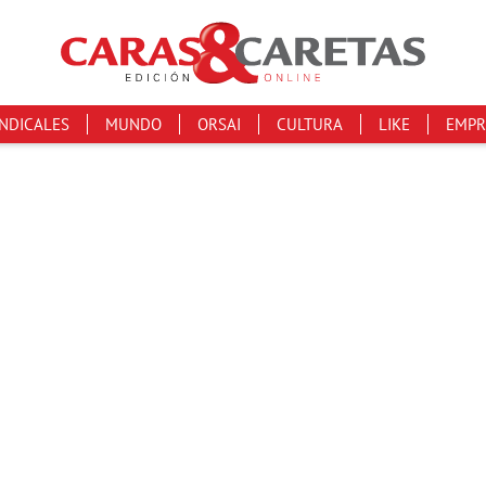
INDICALES
MUNDO
ORSAI
CULTURA
LIKE
EMPR