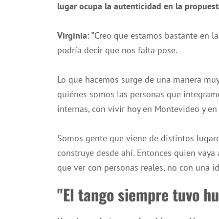
lugar ocupa la autenticidad en la propues
Virginia: "
Creo que estamos bastante en la
podría decir que nos falta pose.
Lo que hacemos surge de una manera muy 
quiénes somos las personas que integramos
internas, con vivir hoy en Montevideo y en
Somos gente que viene de distintos lugares
construye desde ahí. Entonces quien vaya 
que ver con personas reales, no con una id
"El tango siempre tuvo h