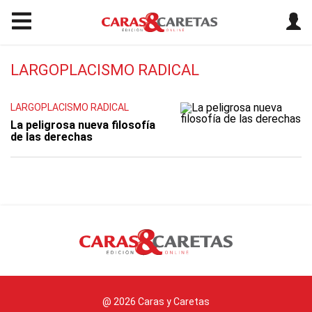
LARGOPLACISMO RADICAL
LARGOPLACISMO RADICAL
La peligrosa nueva filosofía
de las derechas
@ 2026 Caras y Caretas