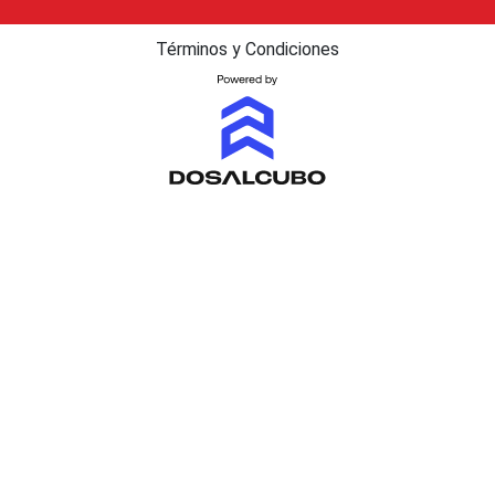
Términos y Condiciones