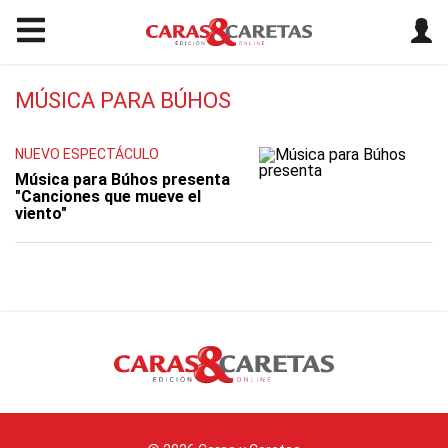
MÚSICA PARA BÚHOS
NUEVO ESPECTÁCULO
Música para Búhos presenta
"Canciones que mueve el
viento"