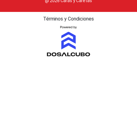
@ 2026 Caras y Caretas
Términos y Condiciones