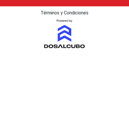
Términos y Condiciones