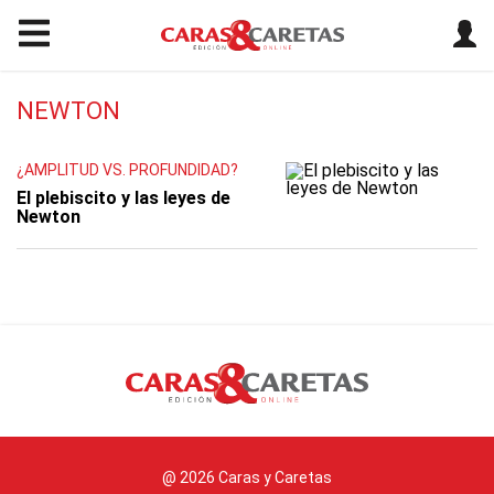
NEWTON
¿AMPLITUD VS. PROFUNDIDAD?
El plebiscito y las leyes de
Newton
@ 2026 Caras y Caretas