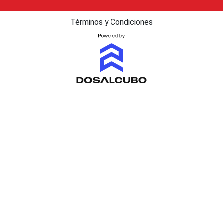
Términos y Condiciones