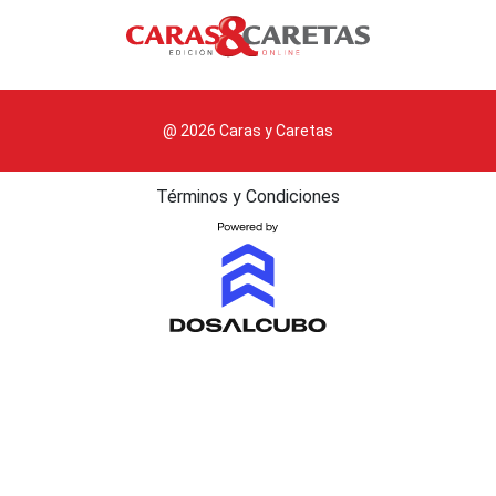
@ 2026 Caras y Caretas
Términos y Condiciones