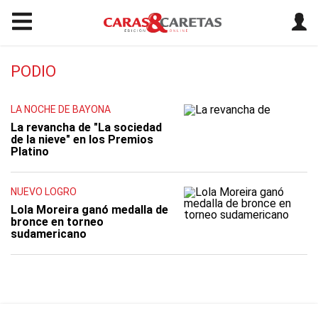
PODIO
LA NOCHE DE BAYONA
La revancha de "La sociedad
de la nieve" en los Premios
Platino
NUEVO LOGRO
Lola Moreira ganó medalla de
bronce en torneo
sudamericano