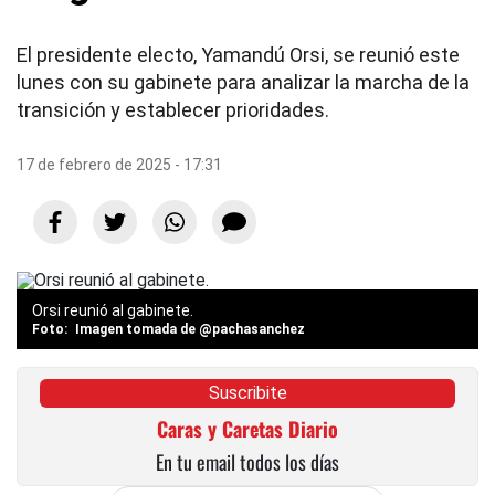
El presidente electo, Yamandú Orsi, se reunió este
lunes con su gabinete para analizar la marcha de la
transición y establecer prioridades.
17 de febrero de 2025 - 17:31
Orsi reunió al gabinete.
Imagen tomada de @pachasanchez
Suscribite
Caras y Caretas Diario
En tu email todos los días