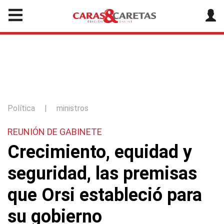
Política
|
ministros
REUNIÓN DE GABINETE
Crecimiento, equidad y
seguridad, las premisas
que Orsi estableció para
su gobierno