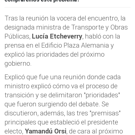
Tras la reunión la vocera del encuentro, la
designada ministra de Transporte y Obras
Públicas,
Lucía Etcheverry
, habló con la
prensa en el Edificio Plaza Alemania y
explicó las prioridades del próximo
gobierno.
Explicó que fue una reunión donde cada
ministro explicó cómo va el proceso de
transición y se delimitaron "prioridades"
que fueron surgiendo del debate. Se
discutieron, además, las tres "premisas"
principales que estableció el presidente
electo,
Yamandú Orsi
, de cara al próximo