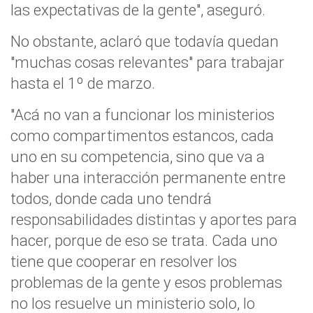
las expectativas de la gente", aseguró.
No obstante, aclaró que todavía quedan
"muchas cosas relevantes" para trabajar
hasta el 1º de marzo.
"Acá no van a funcionar los ministerios
como compartimentos estancos, cada
uno en su competencia, sino que va a
haber una interacción permanente entre
todos, donde cada uno tendrá
responsabilidades distintas y aportes para
hacer, porque de eso se trata. Cada uno
tiene que cooperar en resolver los
problemas de la gente y esos problemas
no los resuelve un ministerio solo, lo