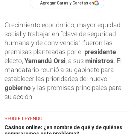
Agregar Caras y Caretas en
Crecimiento económico, mayor equidad
social y trabajar en “clave de seguridad
humana y de convivencia”, fueron las
premisas planteadas por el
presidente
electo,
Yamandú Orsi
, a sus
ministros
. El
mandatario reunió a su gabinete para
establecer las prioridades del nuevo
gobierno
y las premisas principales para
su acción.
SEGUIR LEYENDO
Casinos online: ¿en nombre de qué y de quiénes
compraremos este problema?