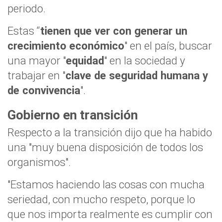
periodo.
Estas “
tienen que ver con generar un
crecimiento económico
" en el país, buscar
una mayor "
equidad
" en la sociedad y
trabajar en "
clave de seguridad humana y
de convivencia
".
Gobierno en transición
Respecto a la transición dijo que ha habido
una "muy buena disposición de todos los
organismos".
"Estamos haciendo las cosas con mucha
seriedad, con mucho respeto, porque lo
que nos importa realmente es cumplir con