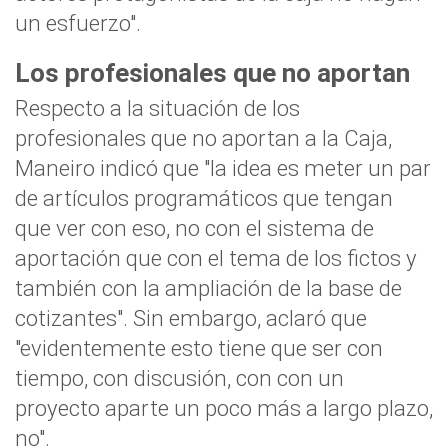
un esfuerzo".
Los profesionales que no aportan
Respecto a la situación de los
profesionales que no aportan a la Caja,
Maneiro indicó que "la idea es meter un par
de artículos programáticos que tengan
que ver con eso, no con el sistema de
aportación que con el tema de los fictos y
también con la ampliación de la base de
cotizantes". Sin embargo, aclaró que
"evidentemente esto tiene que ser con
tiempo, con discusión, con con un
proyecto aparte un poco más a largo plazo,
no".