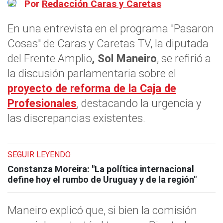
Por
Redacción Caras y Caretas
En una entrevista en el programa "Pasaron
Cosas" de Caras y Caretas TV, la diputada
del Frente Amplio
, Sol Maneiro
, se refirió a
la discusión parlamentaria sobre el
proyecto de reforma de la Caja de
Profesionales
, destacando la urgencia y
las discrepancias existentes.
SEGUIR LEYENDO
Constanza Moreira: "La política internacional
define hoy el rumbo de Uruguay y de la región"
Maneiro explicó que, si bien la comisión