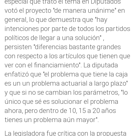
especial que trató el tema en Diputados
votó el proyecto "de manera unánime" en
general, lo que demuestra que "hay
intenciones por parte de todos los partidos
políticos de llegar a una solución" ,
persisten "diferencias bastante grandes
con respecto a los artículos que tienen que
ver con el financiamiento". La diputada
enfatizó que "el problema que tiene la caja
es un un problema actuarial a largo plazo"
y que si no se cambian los parámetros, "lo
único que sé es solucionar el problema
ahora, pero dentro de 10, 15 a 20 años
tienes un problema aún mayor".
La legisladora fue crítica con la propuesta