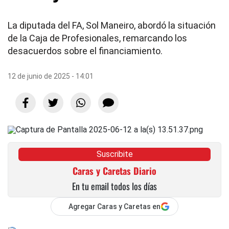
La diputada del FA, Sol Maneiro, abordó la situación
de la Caja de Profesionales, remarcando los
desacuerdos sobre el financiamiento.
12 de junio de 2025 - 14:01
Suscribite
Caras y Caretas Diario
En tu email todos los días
Agregar Caras y Caretas en