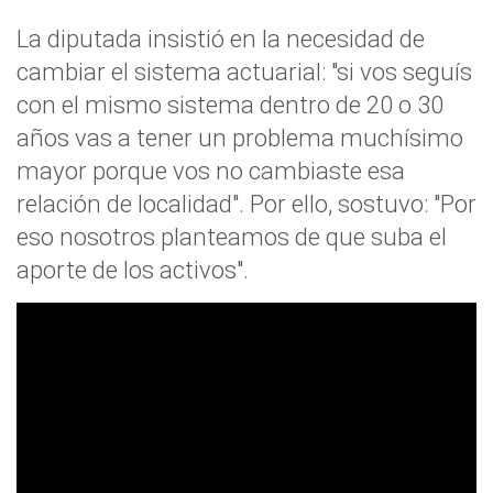
La diputada insistió en la necesidad de
cambiar el sistema actuarial: "si vos seguís
con el mismo sistema dentro de 20 o 30
años vas a tener un problema muchísimo
mayor porque vos no cambiaste esa
relación de localidad". Por ello, sostuvo: "Por
eso nosotros planteamos de que suba el
aporte de los activos".