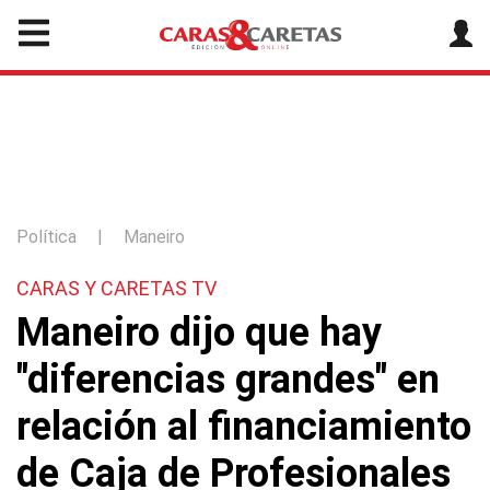
Política
|
Maneiro
CARAS Y CARETAS TV
Maneiro dijo que hay
"diferencias grandes" en
relación al financiamiento
de Caja de Profesionales