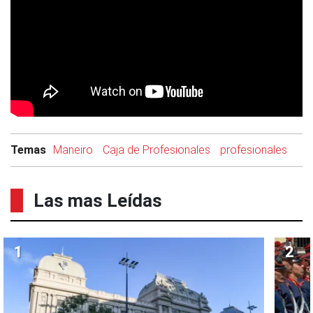
Temas
Maneiro
Caja de Profesionales
profesionales
Las mas Leídas