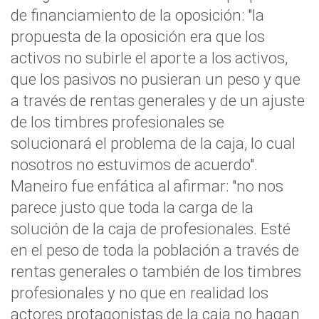
de financiamiento de la oposición: "la
propuesta de la oposición era que los
activos no subirle el aporte a los activos,
que los pasivos no pusieran un peso y que
a través de rentas generales y de un ajuste
de los timbres profesionales se
solucionará el problema de la caja, lo cual
nosotros no estuvimos de acuerdo".
Maneiro fue enfática al afirmar: "no nos
parece justo que toda la carga de la
solución de la caja de profesionales. Esté
en el peso de toda la población a través de
rentas generales o también de los timbres
profesionales y no que en realidad los
actores protagonistas de la caja no hagan