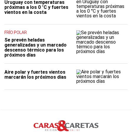
Uruguay con temperaturas
próximas a los 0 °C y fuertes
vientos en la costa
FRÍO POLAR
Se prevén heladas
generalizadas y un marcado
descenso térmico para los
próximos días
Aire polar y fuertes vientos
marcarán los próximos días