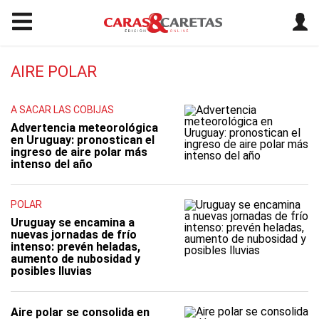
AIRE POLAR
A SACAR LAS COBIJAS
Advertencia meteorológica
en Uruguay: pronostican el
ingreso de aire polar más
intenso del año
POLAR
Uruguay se encamina a
nuevas jornadas de frío
intenso: prevén heladas,
aumento de nubosidad y
posibles lluvias
Aire polar se consolida en