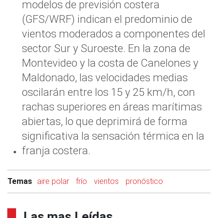
modelos de previsión costera
(GFS/WRF) indican el predominio de
vientos moderados a componentes del
sector Sur y Suroeste. En la zona de
Montevideo y la costa de Canelones y
Maldonado, las velocidades medias
oscilarán entre los 15 y 25 km/h, con
rachas superiores en áreas marítimas
abiertas, lo que deprimirá de forma
significativa la sensación térmica en la
franja costera.
Temas
aire polar
frío
vientos
pronóstico
Las mas Leídas