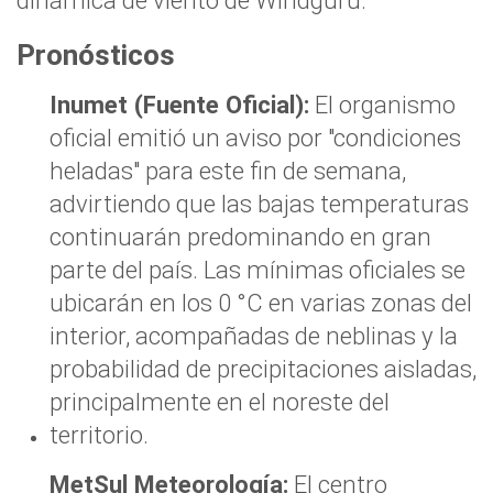
Pronósticos
Inumet (Fuente Oficial):
El organismo
oficial emitió un aviso por "condiciones
heladas" para este fin de semana,
advirtiendo que las bajas temperaturas
continuarán predominando en gran
parte del país. Las mínimas oficiales se
ubicarán en los 0 °C en varias zonas del
interior, acompañadas de neblinas y la
probabilidad de precipitaciones aisladas,
principalmente en el noreste del
territorio.
MetSul Meteorología:
El centro