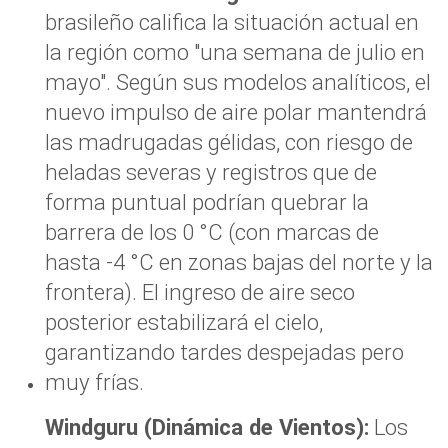
brasileño califica la situación actual en
la región como "una semana de julio en
mayo". Según sus modelos analíticos, el
nuevo impulso de aire polar mantendrá
las madrugadas gélidas, con riesgo de
heladas severas y registros que de
forma puntual podrían quebrar la
barrera de los 0 °C (con marcas de
hasta -4 °C en zonas bajas del norte y la
frontera). El ingreso de aire seco
posterior estabilizará el cielo,
garantizando tardes despejadas pero
muy frías.
Windguru (Dinámica de Vientos):
Los