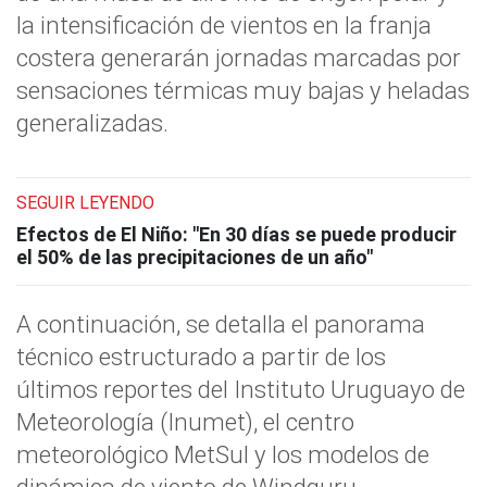
la intensificación de vientos en la franja
costera generarán jornadas marcadas por
sensaciones térmicas muy bajas y heladas
generalizadas.
SEGUIR LEYENDO
Efectos de El Niño: "En 30 días se puede producir
el 50% de las precipitaciones de un año"
A continuación, se detalla el panorama
técnico estructurado a partir de los
últimos reportes del Instituto Uruguayo de
Meteorología (Inumet), el centro
meteorológico MetSul y los modelos de
dinámica de viento de Windguru.