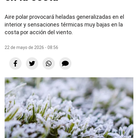
Aire polar provocará heladas generalizadas en el
interior y sensaciones térmicas muy bajas en la
costa por acción del viento.
22 de mayo de 2026 - 08:56