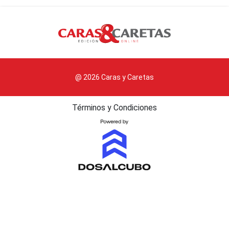
@ 2026 Caras y Caretas
Términos y Condiciones