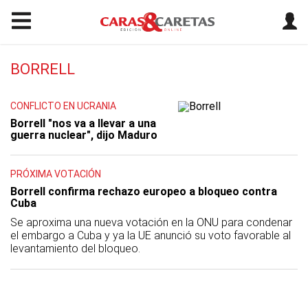
BORRELL
CONFLICTO EN UCRANIA
Borrell "nos va a llevar a una
guerra nuclear", dijo Maduro
PRÓXIMA VOTACIÓN
Borrell confirma rechazo europeo a bloqueo contra
Cuba
Se aproxima una nueva votación en la ONU para condenar
el embargo a Cuba y ya la UE anunció su voto favorable al
levantamiento del bloqueo.