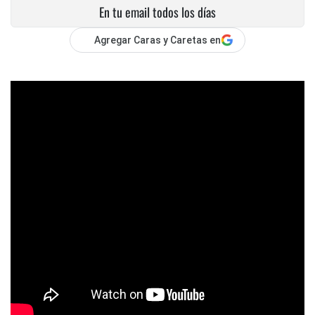
En tu email todos los días
Agregar Caras y Caretas en