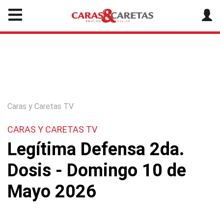
Caras y Caretas TV
CARAS Y CARETAS TV
Legítima Defensa 2da.
Dosis - Domingo 10 de
Mayo 2026