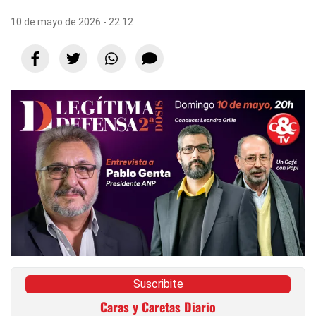
10 de mayo de 2026 - 22:12
Suscribite
Caras y Caretas Diario