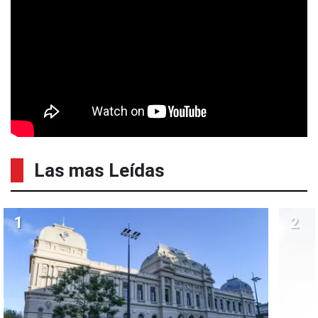
Las mas Leídas