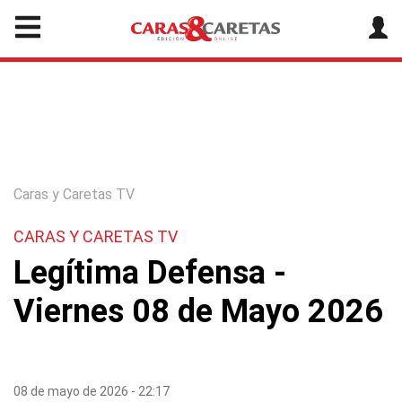
Caras y Caretas TV
CARAS Y CARETAS TV
Legítima Defensa -
Viernes 08 de Mayo 2026
08 de mayo de 2026 - 22:17