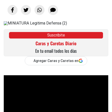
Suscribite
Caras y Caretas Diario
En tu email todos los días
Agregar Caras y Caretas en