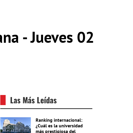
na - Jueves 02
Las Más Leídas
Ranking internacional:
¿Cuál es la universidad
más prestigiosa del