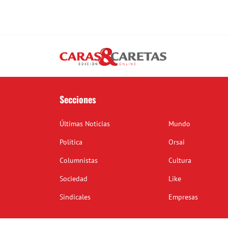
Secciones
Últimas Noticias
Mundo
Política
Orsai
Columnistas
Cultura
Sociedad
Like
Sindicales
Empresas