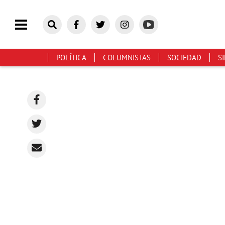
POLÍTICA
COLUMNISTAS
SOCIEDAD
S