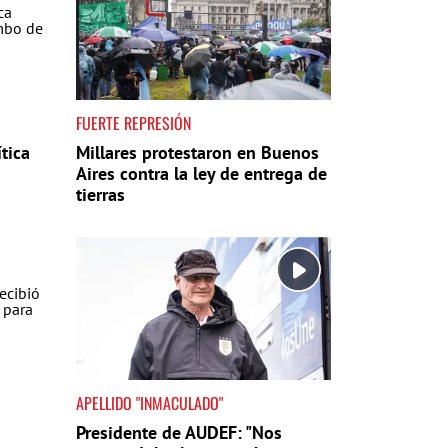
FUERTE REPRESIÓN
tica
Millares protestaron en Buenos
Aires contra la ley de entrega de
tierras
APELLIDO "INMACULADO"
Presidente de AUDEF: "Nos