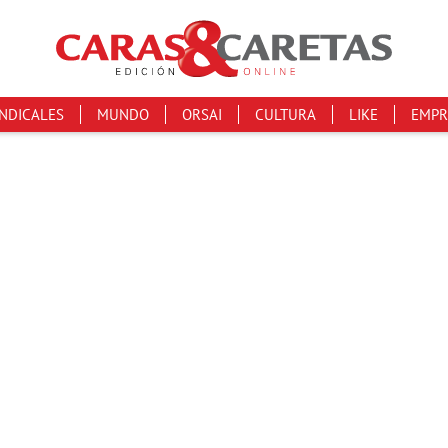
INDICALES
MUNDO
ORSAI
CULTURA
LIKE
EMPR