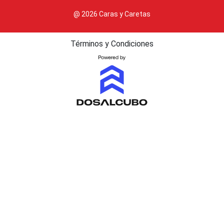
@ 2026 Caras y Caretas
Términos y Condiciones