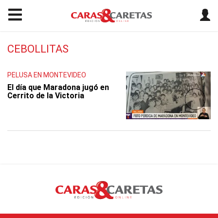
CEBOLLITAS
PELUSA EN MONTEVIDEO
El día que Maradona jugó en
Cerrito de la Victoria