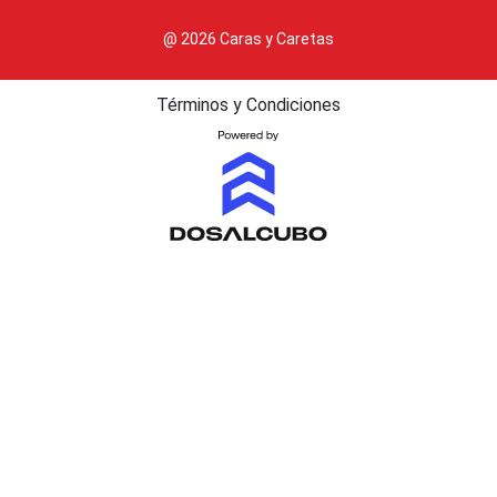
@ 2026 Caras y Caretas
Términos y Condiciones