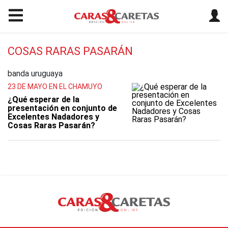
COSAS RARAS PASARÁN
banda uruguaya
23 DE MAYO EN EL CHAMUYO
¿Qué esperar de la
presentación en conjunto de
Excelentes Nadadores y
Cosas Raras Pasarán?